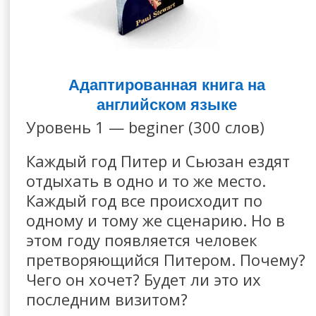
Адаптированная книга на
английском языке
Уровень 1 — beginer (300 слов)
Каждый год Питер и Сьюзан ездят
отдыхать в одно и то же место.
Каждый год все происходит по
одному и тому же сценарию. Но в
этом году появляется человек
претворяющийся Питером. Почему?
Чего он хочет? Будет ли это их
последним визитом?