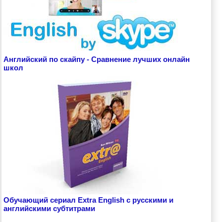
Английский по скайпу - Сравнение лучших онлайн
школ
Обучающий сериал Extra English с русскими и
английскими субтитрами