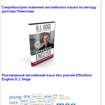
Сверхбыстрое освоение английского языка по методу
доктора Пимслера
Разговорный английский язык без усилий Effortless
English A.J. Hoge