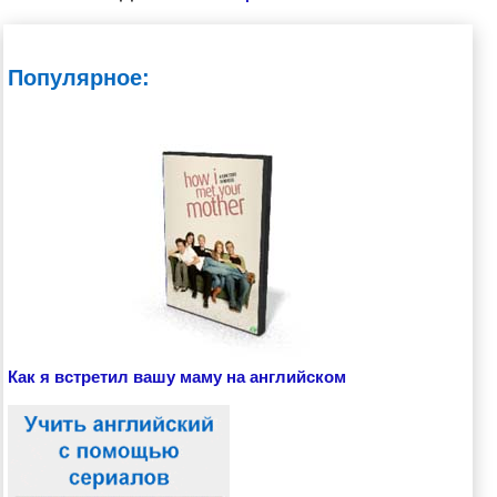
Популярное:
Как я встретил вашу маму на английском