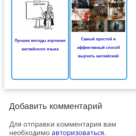
Самый простой и
Лучшие методы изучения
эффективный способ
английского языка
выучить английский
Добавить комментарий
Для отправки комментария вам
необходимо
авторизоваться
.