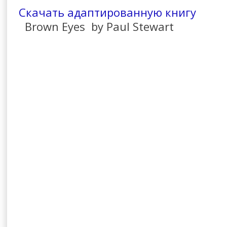
Скачать адаптированную книгу
Brown Eyes by Paul Stewart