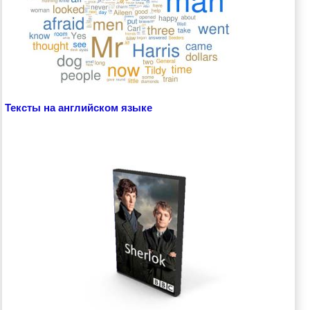
Тексты на английском языке