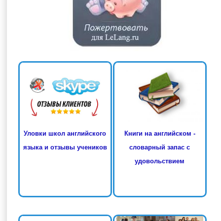
Книги на английском -
Уловки школ английского
словарный запас с
языка и отзывы учеников
удовольствием