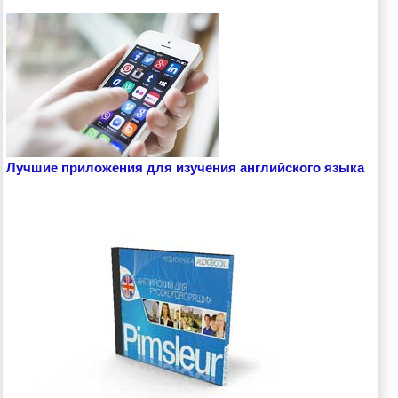
Лучшие приложения для изучения английского языка