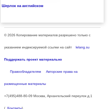
Шерлок на английском
© 2026
Копирование материалов разрешено только с
указанием индексируемой ссылки на сайт
lelang.su
Поддержать проект материально
Правообладателям
Авторские права на
размещенные материалы
+7(495)488-80-09 Москва, Архангельский переулок д.1
(
Контакты
)