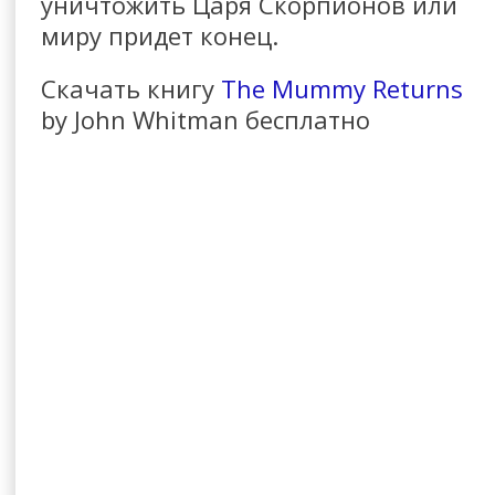
уничтожить Царя Скорпионов или
миру придет конец.
Скачать книгу
The Mummy Returns
by John Whitman бесплатно