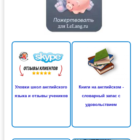
Книги на английском -
Уловки школ английского
словарный запас с
языка и отзывы учеников
удовольствием