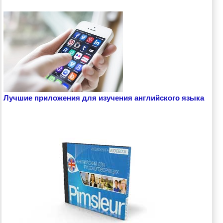
Лучшие приложения для изучения английского языка