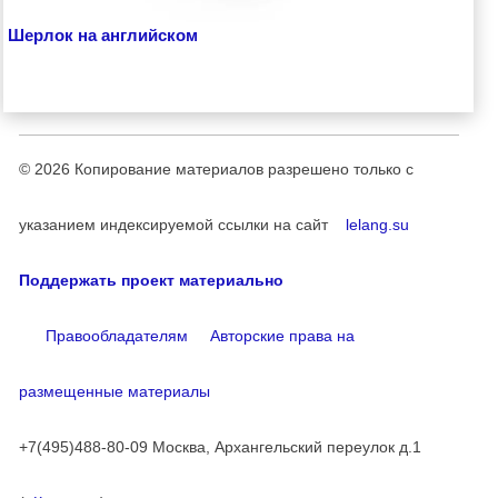
Шерлок на английском
© 2026
Копирование материалов разрешено только с
указанием индексируемой ссылки на сайт
lelang.su
Поддержать проект материально
Правообладателям
Авторские права на
размещенные материалы
+7(495)488-80-09 Москва, Архангельский переулок д.1