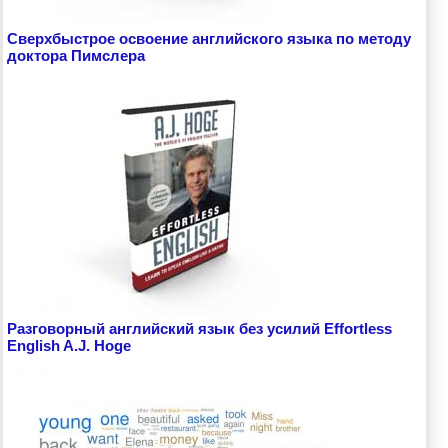
Сверхбыстрое освоение английского языка по методу
доктора Пимслера
Разговорный английский язык без усилий Effortless
English A.J. Hoge