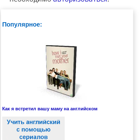
Популярное:
Как я встретил вашу маму на английском