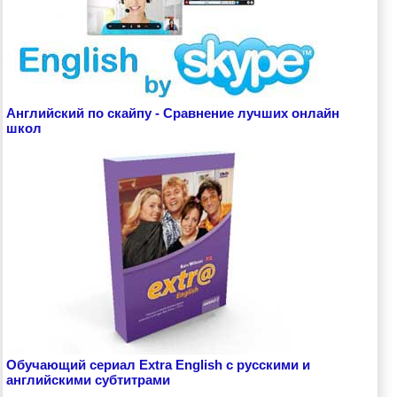
Английский по скайпу - Сравнение лучших онлайн
школ
Обучающий сериал Extra English с русскими и
английскими субтитрами