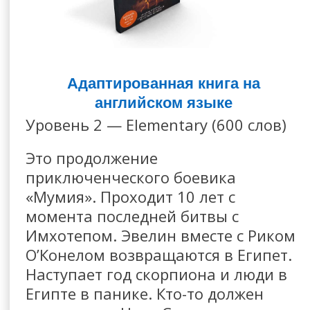
Адаптированная книга на
английском языке
Уровень 2 — Elementary (600 слов)
Это продолжение
приключенческого боевика
«Мумия». Проходит 10 лет с
момента последней битвы с
Имхотепом. Эвелин вместе с Риком
О’Конелом возвращаются в Египет.
Наступает год скорпиона и люди в
Египте в панике. Кто-то должен