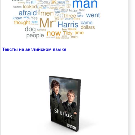
Тексты на английском языке