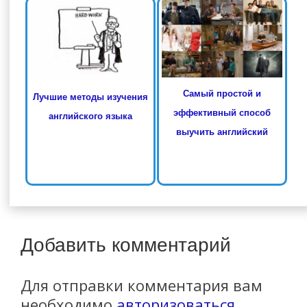
Самый простой и
Лучшие методы изучения
эффективный способ
английского языка
выучить английский
Добавить комментарий
Для отправки комментария вам
необходимо
авторизоваться
.