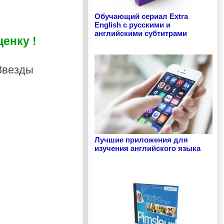
Обучающий сериал Extra
English с русскими и
английскими субтитрами
енку !
Лучшие приложения для
изучения английского языка