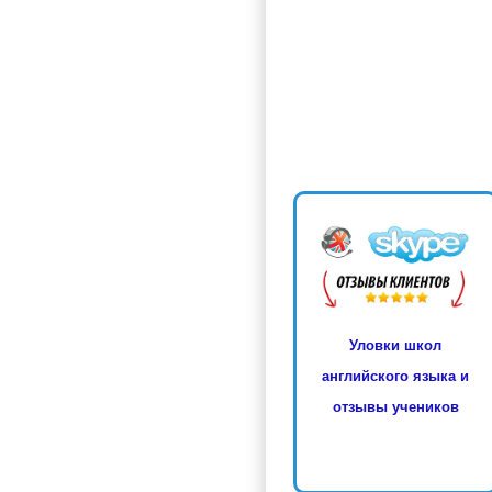
Уловки школ
английского языка и
отзывы учеников