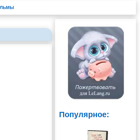
ЛЬМЫ
Популярное: