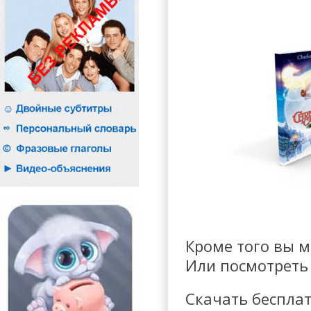
Кроме того вы 
Или посмотрет
Скачать беспла