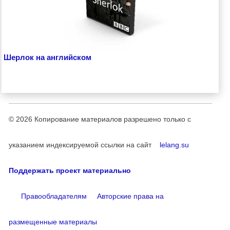
Шерлок на английском
© 2026
Копирование материалов разрешено только с
указанием индексируемой ссылки на сайт
lelang.su
Поддержать проект материально
Правообладателям
Авторские права на
размещенные материалы