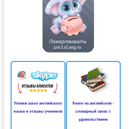
Книги на английском -
Уловки школ английского
словарный запас с
языка и отзывы учеников
удовольствием