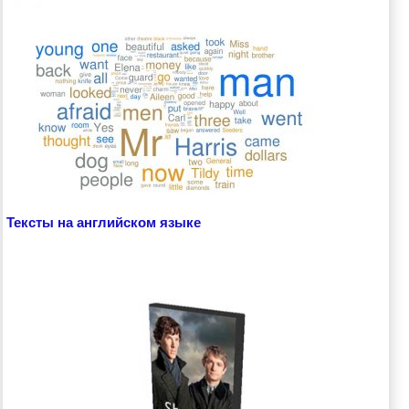
Тексты на английском языке