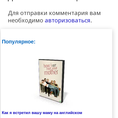
Для отправки комментария вам
необходимо
авторизоваться
.
Популярное:
Как я встретил вашу маму на английском