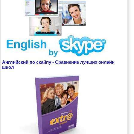
Английский по скайпу - Сравнение лучших онлайн
школ