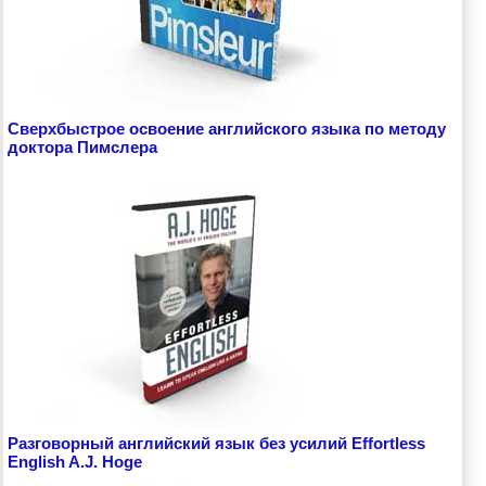
Сверхбыстрое освоение английского языка по методу
доктора Пимслера
Разговорный английский язык без усилий Effortless
English A.J. Hoge