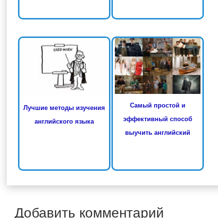
Самый простой и
Лучшие методы изучения
эффективный способ
английского языка
выучить английский
Добавить комментарий