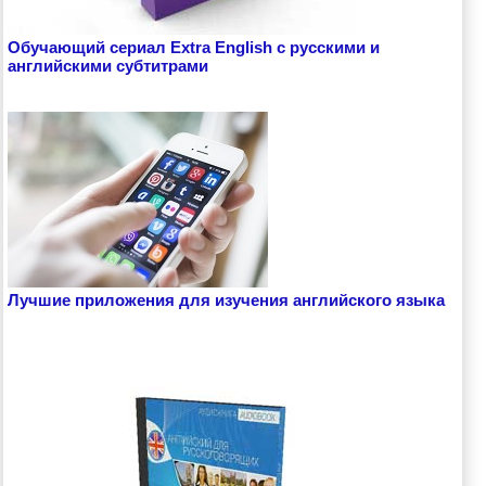
Обучающий сериал Extra English с русскими и
английскими субтитрами
Лучшие приложения для изучения английского языка