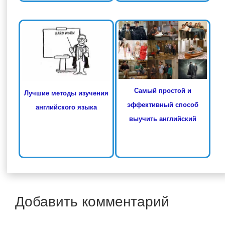
Самый простой и
Лучшие методы изучения
эффективный способ
английского языка
выучить английский
Добавить комментарий