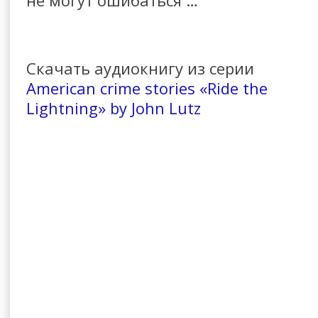
Скачать аудиокнигу из серии
American crime stories «Ride the
Lightning» by John Lutz