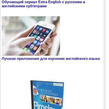
Обучающий сериал Extra English с русскими и
английскими субтитрами
Лучшие приложения для изучения английского языка