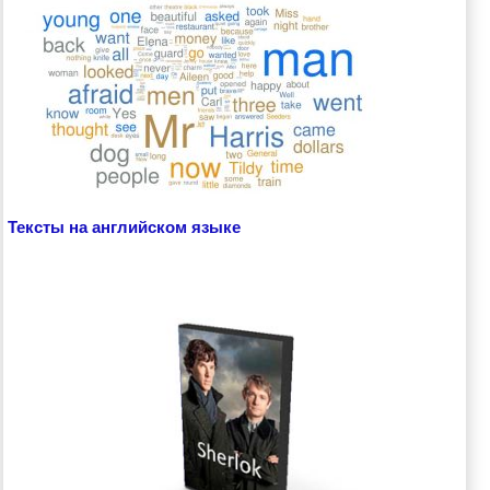
Тексты на английском языке