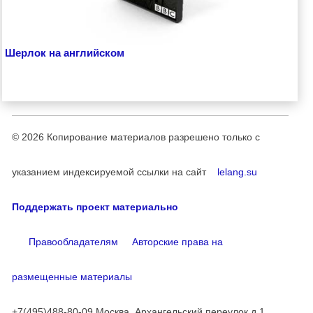
Шерлок на английском
© 2026
Копирование материалов разрешено только с
указанием индексируемой ссылки на сайт
lelang.su
Поддержать проект материально
Правообладателям
Авторские права на
размещенные материалы
+7(495)488-80-09 Москва, Архангельский переулок д.1