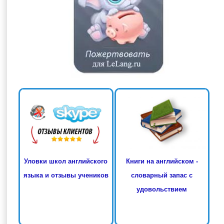
Книги на английском -
Уловки школ английского
словарный запас с
языка и отзывы учеников
удовольствием