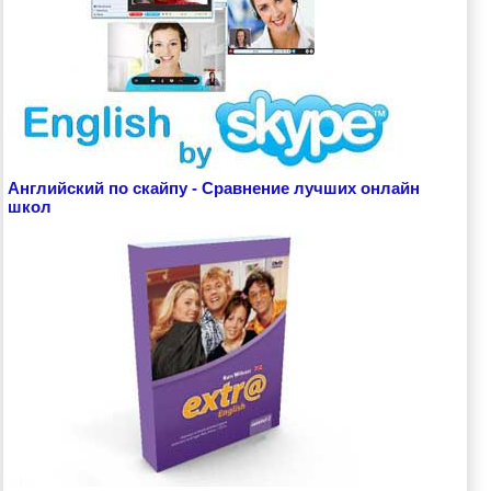
Английский по скайпу - Сравнение лучших онлайн
школ