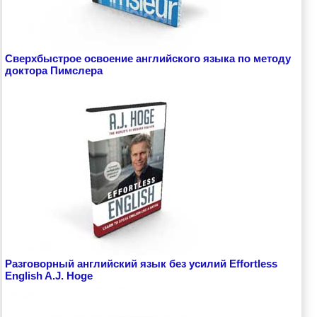
Сверхбыстрое освоение английского языка по методу
доктора Пимслера
Разговорный английский язык без усилий Effortless
English A.J. Hoge