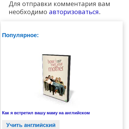
Для отправки комментария вам
необходимо
авторизоваться
.
Популярное:
Как я встретил вашу маму на английском