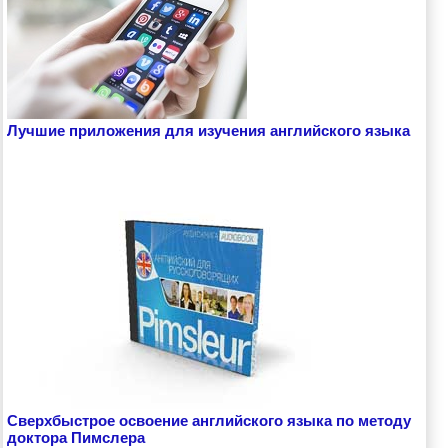
Лучшие приложения для изучения английского языка
Сверхбыстрое освоение английского языка по методу
доктора Пимслера