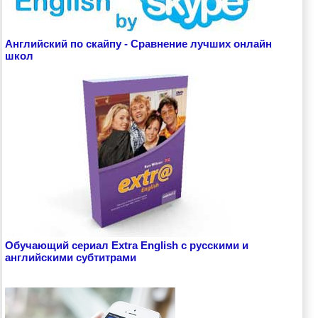
Английский по скайпу - Сравнение лучших онлайн
школ
Обучающий сериал Extra English с русскими и
английскими субтитрами