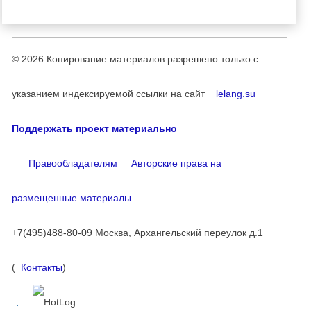
© 2026
Копирование материалов разрешено только с
указанием индексируемой ссылки на сайт
lelang.su
Поддержать проект материально
Правообладателям
Авторские права на
размещенные материалы
+7(495)488-80-09 Москва, Архангельский переулок д.1
(
Контакты
)