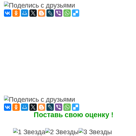
Поставь свою оценку !