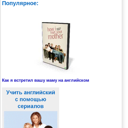
Популярное:
Как я встретил вашу маму на английском