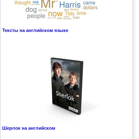
Тексты на английском языке
Шерлок на английском