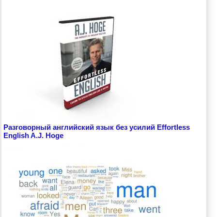
Разговорный английский язык без усилий Effortless
English A.J. Hoge