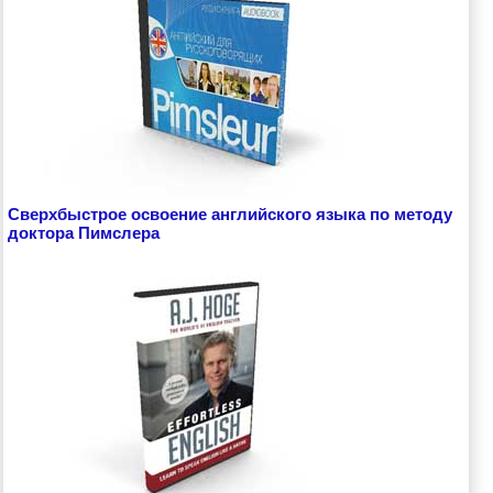
Сверхбыстрое освоение английского языка по методу
доктора Пимслера