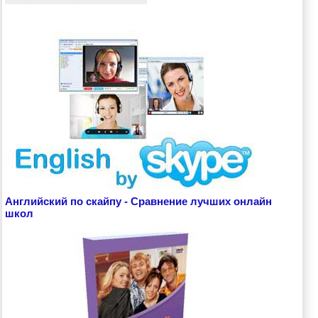
Английский по скайпу - Сравнение лучших онлайн
школ