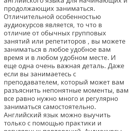
продолжающих заниматься.
Отличительной особенностью
аудиокурсов является, то что в
отличие от обычных групповых
занятий или репетиторов , вы можете
заниматься в любое удобное вам
время и в любом удобном месте. И
еще одна очень важная деталь. Даже
если вы занимаетесь с
преподавателем, который может вам
разъяснить непонятные моменты, вам
все равно нужно много и регулярно
заниматься самостоятельно.
Английский язык можно выучить
только с помощью практики и
регулярных повторений. Аудиокурсы