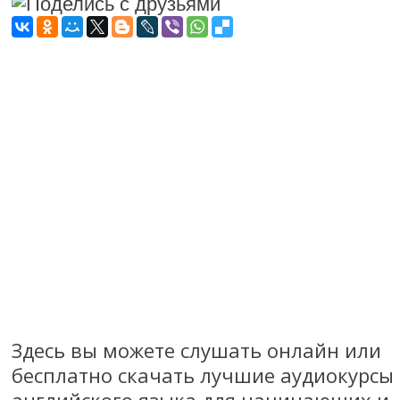
Здесь вы можете слушать онлайн или
бесплатно скачать лучшие аудиокурсы
английского языка для начинающих и