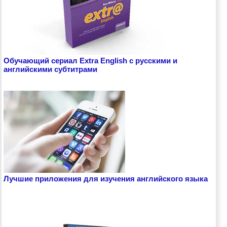
Обучающий сериал Extra English с русскими и
английскими субтитрами
Лучшие приложения для изучения английского языка