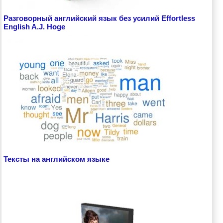
Разговорный английский язык без усилий Effortless
English A.J. Hoge
Тексты на английском языке