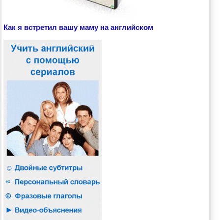
Как я встретил вашу маму на английском