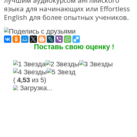
языка для начинающих или Effortless
English для более опытных учеников.
Поставь свою оценку !
(
4,53
из 5)
Загрузка...