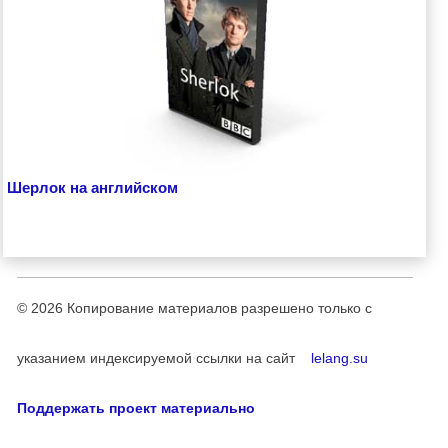
Шерлок на английском
© 2026
Копирование материалов разрешено только с
указанием индексируемой ссылки на сайт
lelang.su
Поддержать проект материально