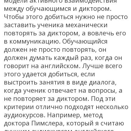
между обучающимся и диктором.
Чтобы этого добиться нужно не просто
заставить ученика механически
повторять за диктором, а вовлечь его
в коммуникацию. Обучающийся
должен не просто повторять, он
должен думать каждый раз, когда он
говорит на английском. Лучше всего
этого удается добиться, если
выстроить занятия в виде диалога,
когда ученик отвечает на вопросы, а
не повторяет за диктором. Под эти
критерии отлично подходят несколько
аудиокурсов. Например, метод
доктора Пимслера, который я считаю
лучшим аудиокурсом английского