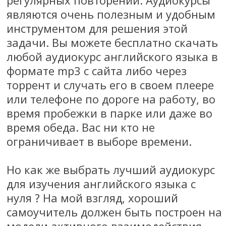
являются очень полезным и удобным
инструментом для решения этой
задачи. Вы можете бесплатно скачать
любой аудиокурс английского языка в
формате mp3 с сайта либо через
торрент и случать его в своем плеере
или телефоне по дороге на работу, во
время пробежки в парке или даже во
время обеда. Вас ни кто не
ограничивает в выборе времени.
Но как же выбрать лучший аудиокурс
для изучения английского языка с
нуля ? На мой взгляд, хороший
самоучитель должен быть построен на
модели активного взаимодействия