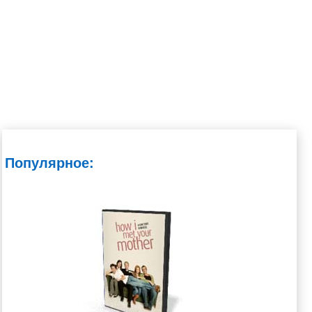
Популярное: