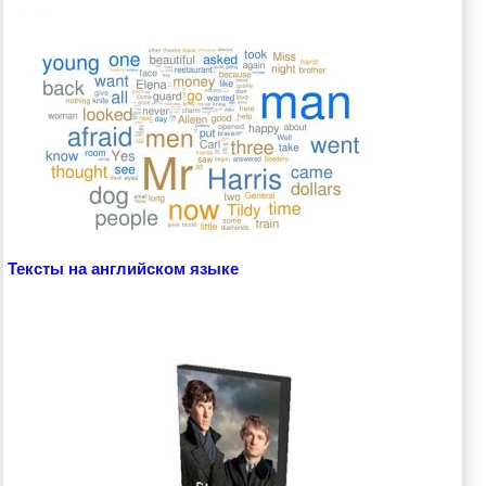
Тексты на английском языке