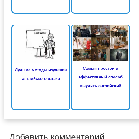
Самый простой и
Лучшие методы изучения
эффективный способ
английского языка
выучить английский
Добавить комментарий