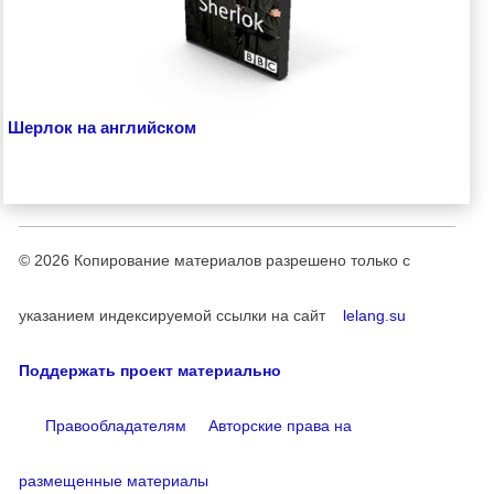
Шерлок на английском
© 2026
Копирование материалов разрешено только с
указанием индексируемой ссылки на сайт
lelang.su
Поддержать проект материально
Правообладателям
Авторские права на
размещенные материалы