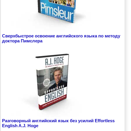
Сверхбыстрое освоение английского языка по методу
доктора Пимслера
Разговорный английский язык без усилий Effortless
English A.J. Hoge