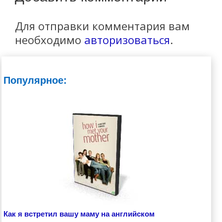
Для отправки комментария вам
необходимо
авторизоваться
.
Популярное:
Как я встретил вашу маму на английском