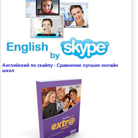
Английский по скайпу - Сравнение лучших онлайн
школ