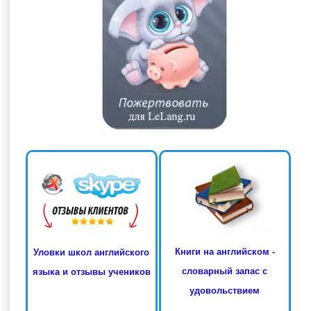
Книги на английском -
Уловки школ английского
словарный запас с
языка и отзывы учеников
удовольствием