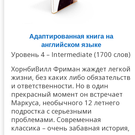
Адаптированная книга на
английском языке
Уровень 4 – Intermediate (1700 слов)
ХорнбиВилл Фриман жаждет легкой
жизни, без каких либо обязательств
и ответственности. Но в один
прекрасный момент он встречает
Маркуса, необычного 12 летнего
подростка с серьезными
проблемами. Современная
классика – очень забавная история,