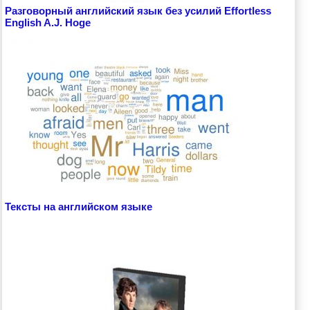
Разговорный английский язык без усилий Effortless
English A.J. Hoge
Тексты на английском языке