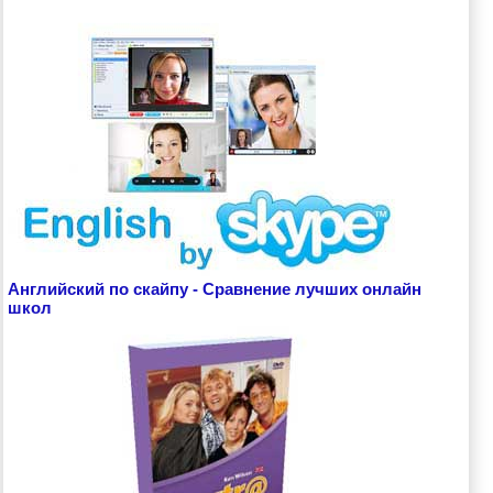
Английский по скайпу - Сравнение лучших онлайн
школ