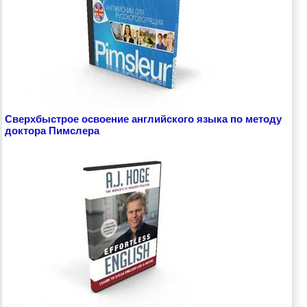
Сверхбыстрое освоение английского языка по методу
доктора Пимслера