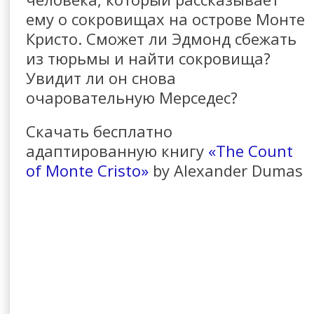
ему о сокровищах на острове Монте
Кристо. Сможет ли Эдмонд сбежать
из тюрьмы и найти сокровища?
Увидит ли он снова
очаровательную Мерседес?
Скачать бесплатно
адаптированную книгу
«The Count
of Monte Cristo»
by Alexander Dumas