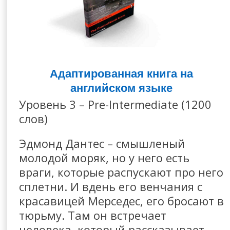
Адаптированная книга на
английском языке
Уровень 3 – Pre-Intermediate (1200
слов)
Эдмонд Дантес – смышленый
молодой моряк, но у него есть
враги, которые распускают про него
сплетни. И вдень его венчания с
красавицей Мерседес, его бросают в
тюрьму. Там он встречает
человека, который рассказывает