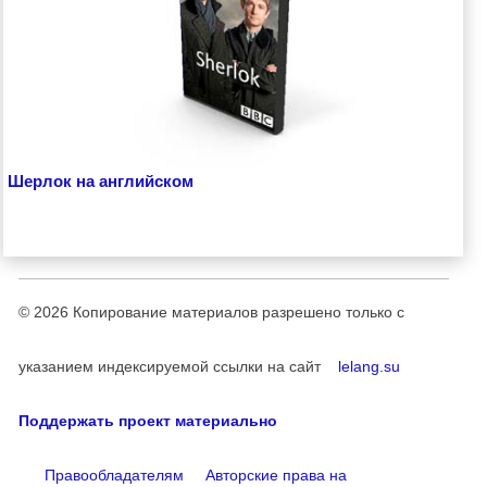
Шерлок на английском
© 2026
Копирование материалов разрешено только с
указанием индексируемой ссылки на сайт
lelang.su
Поддержать проект материально
Правообладателям
Авторские права на