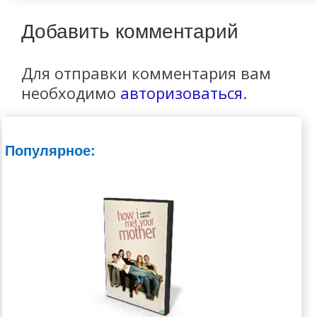
Добавить комментарий
Для отправки комментария вам
необходимо
авторизоваться
.
Популярное: