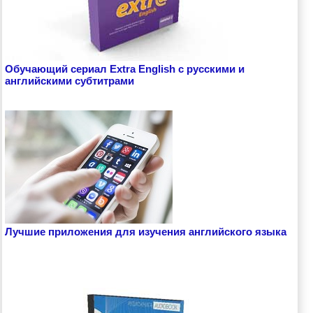
Обучающий сериал Extra English с русскими и
английскими субтитрами
Лучшие приложения для изучения английского языка