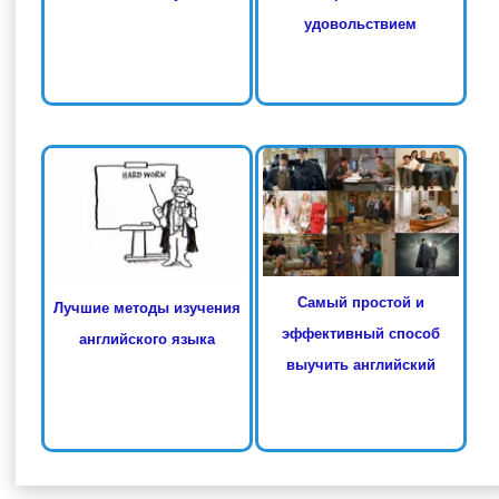
удовольствием
Самый простой и
Лучшие методы изучения
эффективный способ
английского языка
выучить английский