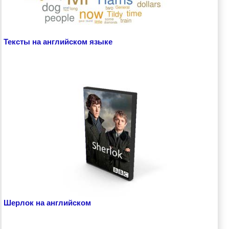
Тексты на английском языке
Шерлок на английском