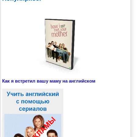
Как я встретил вашу маму на английском