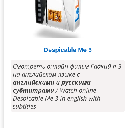
Despicable Me 3
Смотреть онлайн фильм Гадкий я 3
на английском языке
с
английскими и русскими
субтитрами
/ Watch online
Despicable Me 3 in english with
subtitles