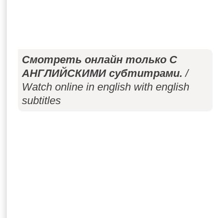
Смотреть онлайн только С
АНГЛИЙСКИМИ субтитрами.
/
Watch online in english with english
subtitles