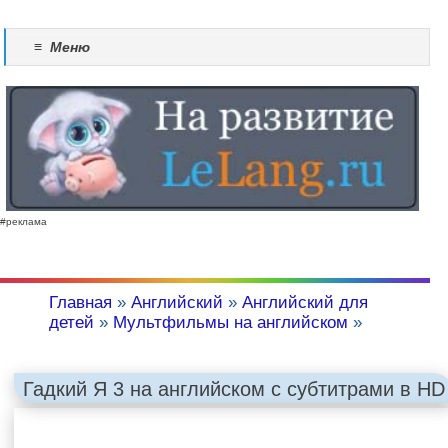
≡
Меню
#реклама
Главная
»
Английский
»
Английский для
детей
»
Мультфильмы на английском
»
Гадкий Я 3 на английском с субтитрами в HD