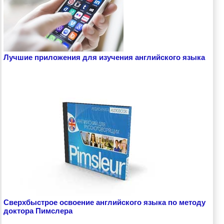
Лучшие приложения для изучения английского языка
Сверхбыстрое освоение английского языка по методу
доктора Пимслера