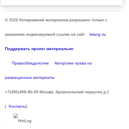
© 2026
Копирование материалов разрешено только с
указанием индексируемой ссылки на сайт
lelang.su
Поддержать проект материально
Правообладателям
Авторские права на
размещенные материалы
+7(495)488-80-09 Москва, Архангельский переулок д.1
(
Контакты
)