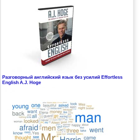
Разговорный английский язык без усилий Effortless
English A.J. Hoge