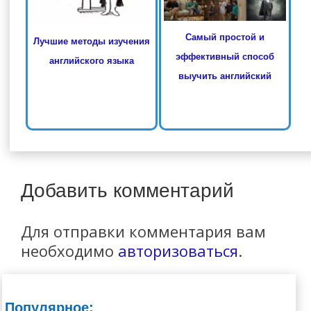
Самый простой и
Лучшие методы изучения
эффективный способ
английского языка
выучить английский
Добавить комментарий
Для отправки комментария вам
необходимо
авторизоваться
.
Популярное: