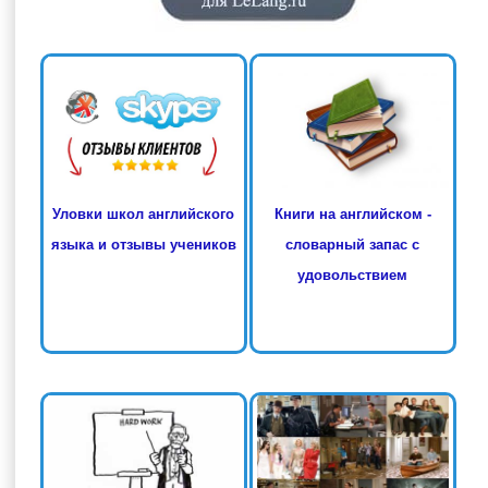
Книги на английском -
Уловки школ английского
словарный запас с
языка и отзывы учеников
удовольствием