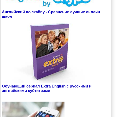
Английский по скайпу - Сравнение лучших онлайн
школ
Обучающий сериал Extra English с русскими и
английскими субтитрами