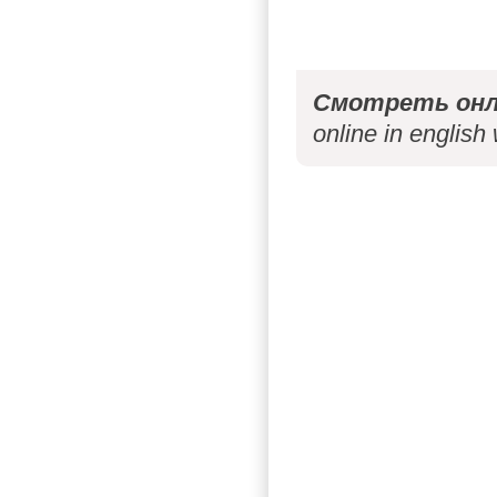
Смотреть онл
online in english 