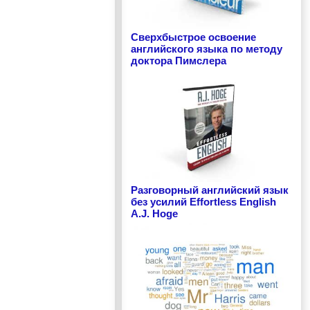
Сверхбыстрое освоение
английского языка по методу
доктора Пимслера
Разговорный английский язык
без усилий Effortless English
A.J. Hoge