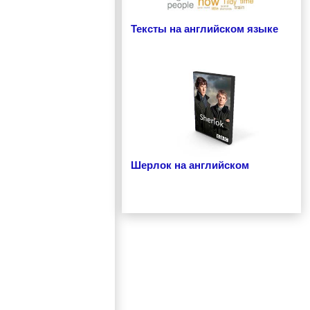
Тексты на английском языке
Шерлок на английском