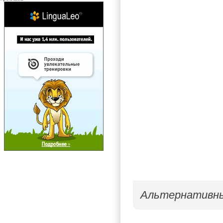
Альтернативн