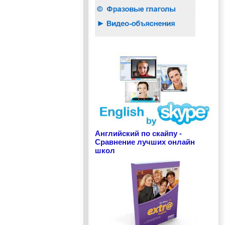
Английский по скайпу -
Сравнение лучших онлайн
школ