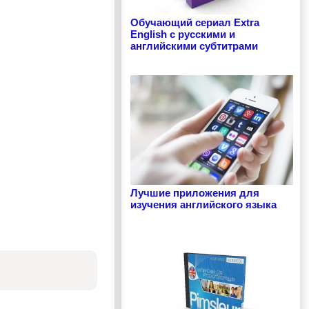
Обучающий сериал Extra
English с русскими и
английскими субтитрами
Лучшие приложения для
изучения английского языка