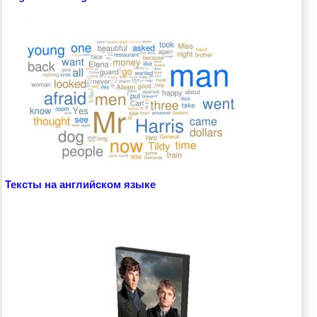
Тексты на английском языке