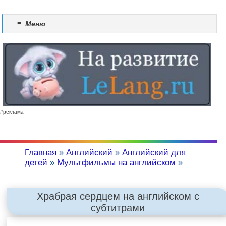
≡
Меню
#реклама
Главная
»
Английский
»
Английский для
детей
»
Мультфильмы на английском
»
Храбрая сердцем на английском с
субтитрами