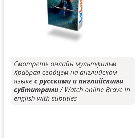
Смотреть онлайн мультфильм
Храбрая сердцем на английском
языке
с русскими и английскими
субтитрами
/ Watch online Brave in
english with subtitles