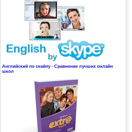
Английский по скайпу - Сравнение лучших онлайн
школ