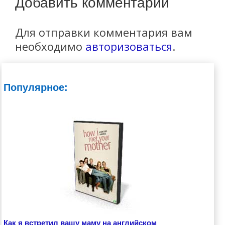
Добавить комментарий
Для отправки комментария вам
необходимо
авторизоваться
.
Популярное:
Как я встретил вашу маму на английском