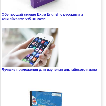
Обучающий сериал Extra English с русскими и
английскими субтитрами
Лучшие приложения для изучения английского языка