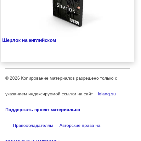
Шерлок на английском
© 2026
Копирование материалов разрешено только с
указанием индексируемой ссылки на сайт
lelang.su
Поддержать проект материально
Правообладателям
Авторские права на