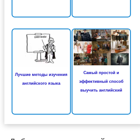
Самый простой и
Лучшие методы изучения
эффективный способ
английского языка
выучить английский