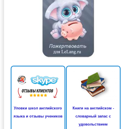
Книги на английском -
Уловки школ английского
словарный запас с
языка и отзывы учеников
удовольствием