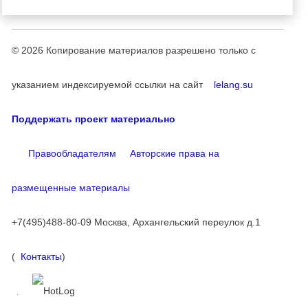
© 2026
Копирование материалов разрешено только с
указанием индексируемой ссылки на сайт
lelang.su
Поддержать проект материально
Правообладателям
Авторские права на
размещенные материалы
+7(495)488-80-09 Москва, Архангельский переулок д.1
(
Контакты
)