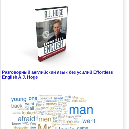
Разговорный английский язык без усилий Effortless
English A.J. Hoge