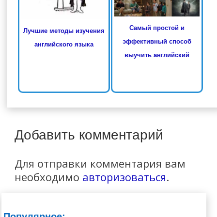
Самый простой и
Лучшие методы изучения
эффективный способ
английского языка
выучить английский
Добавить комментарий
Для отправки комментария вам
необходимо
авторизоваться
.
Популярное: