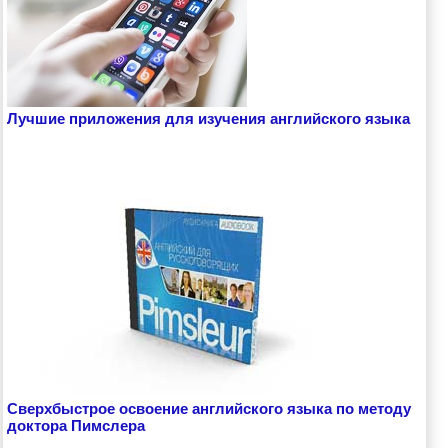
Лучшие приложения для изучения английского языка
Сверхбыстрое освоение английского языка по методу
доктора Пимслера