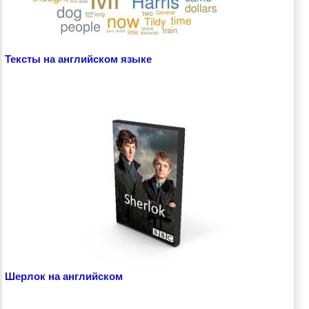
Тексты на английском языке
Шерлок на английском