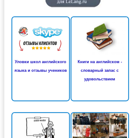
Книги на английском -
Уловки школ английского
словарный запас с
языка и отзывы учеников
удовольствием