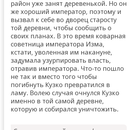
район уже занят деревенькой. Но он
же хороший император, поэтому и
вызвал к себе во дворец старосту
той деревни, чтобы сообщить о
своих планах. В это время коварная
советница императора Изма,
кстати, уволенная им накануне,
задумала узурпировать власть,
отравив императора. Что-то пошло
не так и вместо того чтобы
погибнуть Кузко превратился в
ламу. Волею случая очнулся Кузко
именно в той самой деревне,
которую и собирался уничтожить.