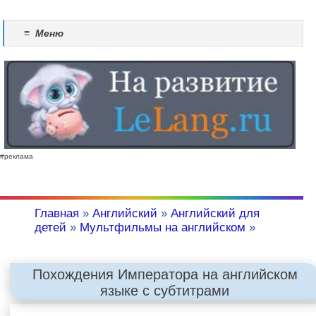
≡
Меню
#реклама
Главная
»
Английский
»
Английский для
детей
»
Мультфильмы на английском
»
Похождения Императора на английском
языке с субтитрами