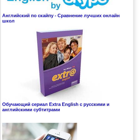
Английский по скайпу - Сравнение лучших онлайн
школ
Обучающий сериал Extra English с русскими и
английскими субтитрами