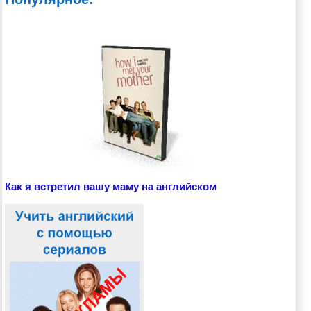
Как я встретил вашу маму на английском