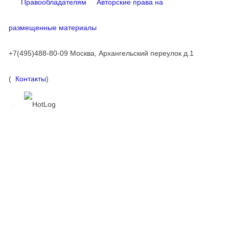
Правообладателям
Авторские права на
размещенные материалы
+7(495)488-80-09 Москва, Архангельский переулок д.1
(
Контакты
)