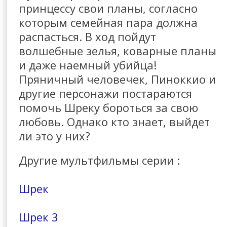
принцессу свои планы, согласно
которым семейная пара должна
распасться. В ход пойдут
волшебные зелья, коварные планы
и даже наемный убийца!
Пряничный человечек, Пиноккио и
другие персонажи постараются
помочь Шреку бороться за свою
любовь. Однако кто знает, выйдет
ли это у них?
Другие мультфильмы серии :
Шрек
Шрек 3