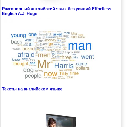
Разговорный английский язык без усилий Effortless
English A.J. Hoge
Тексты на английском языке