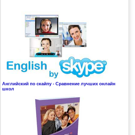
Английский по скайпу - Сравнение лучших онлайн
школ