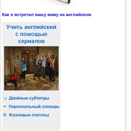
Как я встретил вашу маму на английском