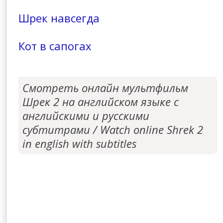
Шрек навсегда
Кот в сапогах
Смотреть онлайн мультфильм
Шрек 2 на английском языке с
английскими и русскими
субтитрами / Watch online Shrek 2
in english with subtitles