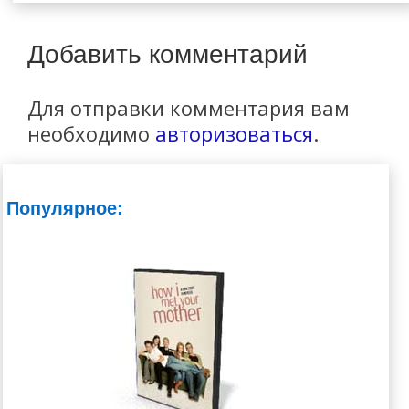
Добавить комментарий
Для отправки комментария вам
необходимо
авторизоваться
.
Популярное: