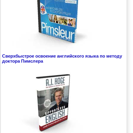
Сверхбыстрое освоение английского языка по методу
доктора Пимслера