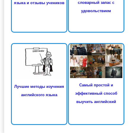
словарный запас с
языка и отзывы учеников
удовольствием
Самый простой и
Лучшие методы изучения
эффективный способ
английского языка
выучить английский