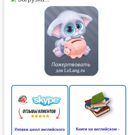
Книги на английском -
Уловки школ английского