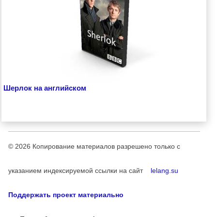
Шерлок на английском
© 2026
Копирование материалов разрешено только с
указанием индексируемой ссылки на сайт
lelang.su
Поддержать проект материально