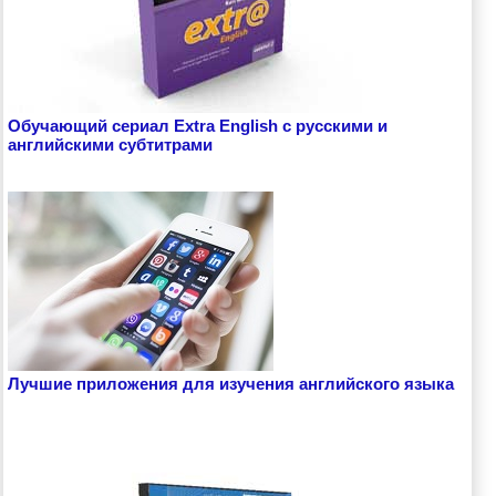
Обучающий сериал Extra English с русскими и
английскими субтитрами
Лучшие приложения для изучения английского языка