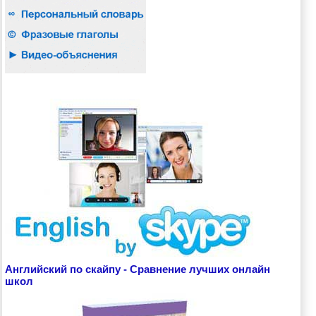
Английский по скайпу - Сравнение лучших онлайн
школ