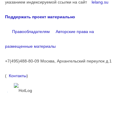
указанием индексируемой ссылки на сайт
lelang.su
Поддержать проект материально
Правообладателям
Авторские права на
размещенные материалы
+7(495)488-80-09 Москва, Архангельский переулок д.1
(
Контакты
)