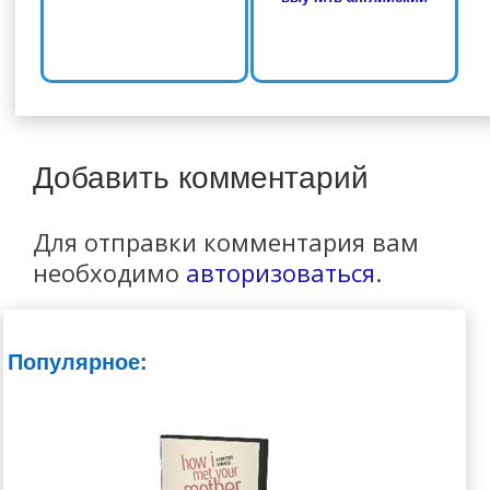
Добавить комментарий
Для отправки комментария вам
необходимо
авторизоваться
.
Популярное: