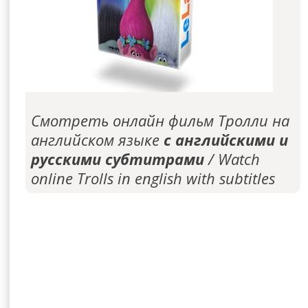
Смотреть онлайн фильм Тролли на
английском языке
с английскими и
русскими субтитрами
/ Watch
online Trolls in english with subtitles