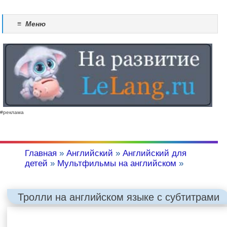
≡
Меню
#реклама
Главная
»
Английский
»
Английский для
детей
»
Мультфильмы на английском
»
Тролли на английском языке с субтитрами