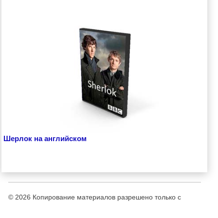
Шерлок на английском
© 2026
Копирование материалов разрешено только с