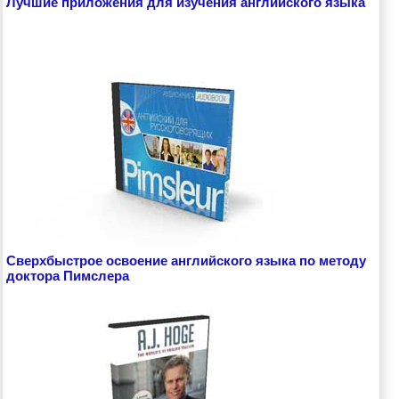
Лучшие приложения для изучения английского языка
Сверхбыстрое освоение английского языка по методу
доктора Пимслера