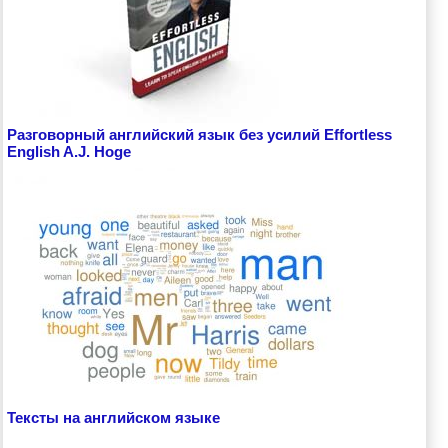
Разговорный английский язык без усилий Effortless
English A.J. Hoge
Тексты на английском языке