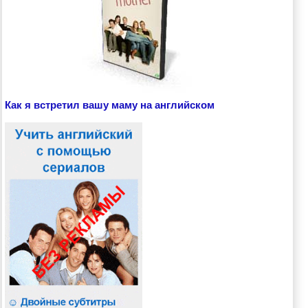
Как я встретил вашу маму на английском