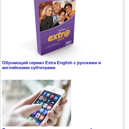
Обучающий сериал Extra English с русскими и
английскими субтитрами