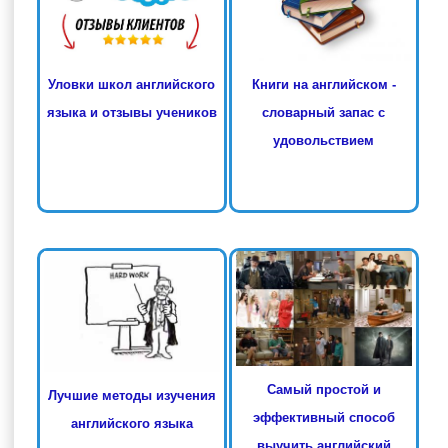
Книги на английском -
Уловки школ английского
словарный запас с
языка и отзывы учеников
удовольствием
Самый простой и
Лучшие методы изучения
эффективный способ
английского языка
выучить английский