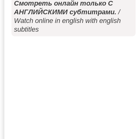
Смотреть онлайн только С
АНГЛИЙСКИМИ субтитрами.
/
Watch online in english with english
subtitles