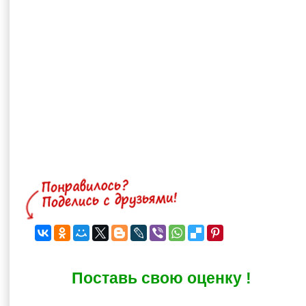
Поставь свою оценку !