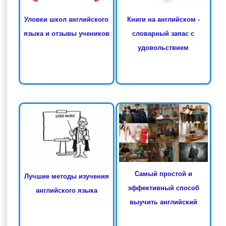
Книги на английском -
Уловки школ английского
словарный запас с
языка и отзывы учеников
удовольствием
Самый простой и
Лучшие методы изучения
эффективный способ
английского языка
выучить английский