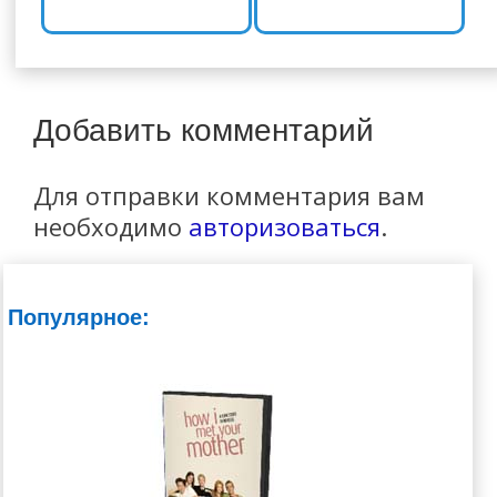
Добавить комментарий
Для отправки комментария вам
необходимо
авторизоваться
.
Популярное: