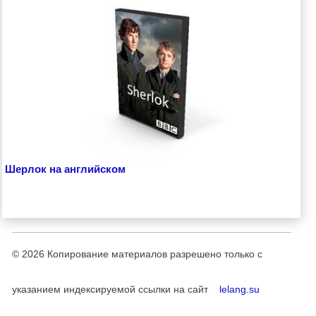
Шерлок на английском
© 2026
Копирование материалов разрешено только с
указанием индексируемой ссылки на сайт
lelang.su