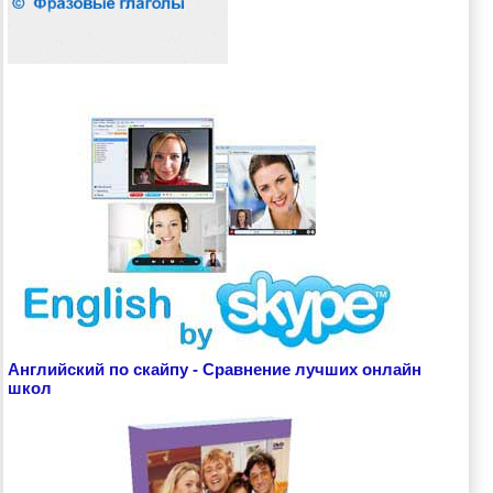
Английский по скайпу - Сравнение лучших онлайн
школ