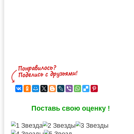
Поставь свою оценку !