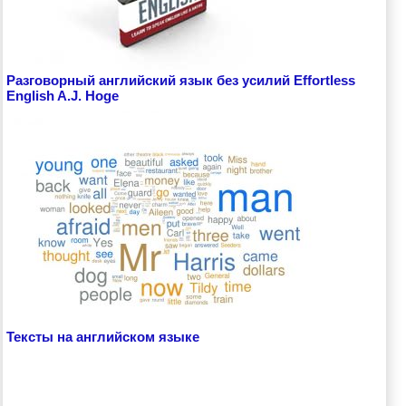
Разговорный английский язык без усилий Effortless
English A.J. Hoge
Тексты на английском языке