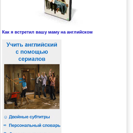
Как я встретил вашу маму на английском