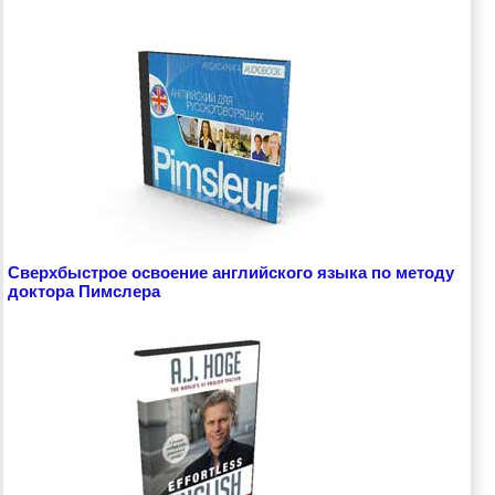
Сверхбыстрое освоение английского языка по методу
доктора Пимслера