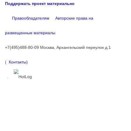
Поддержать проект материально
Правообладателям
Авторские права на
размещенные материалы
+7(495)488-80-09 Москва, Архангельский переулок д.1
(
Контакты
)