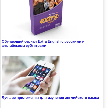
Обучающий сериал Extra English с русскими и
английскими субтитрами
Лучшие приложения для изучения английского языка