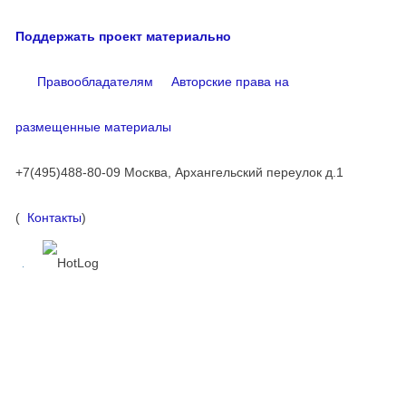
Поддержать проект материально
Правообладателям
Авторские права на
размещенные материалы
+7(495)488-80-09 Москва, Архангельский переулок д.1
(
Контакты
)