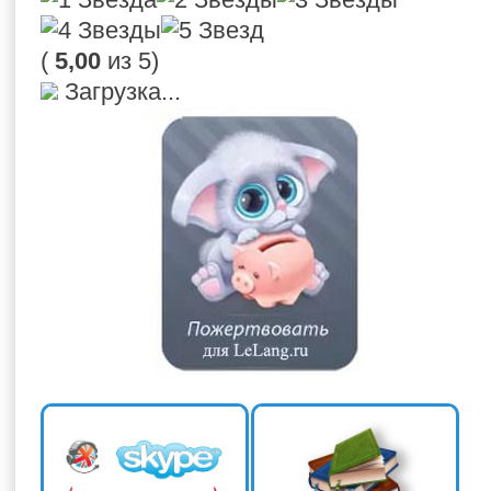
(
5,00
из 5)
Загрузка...