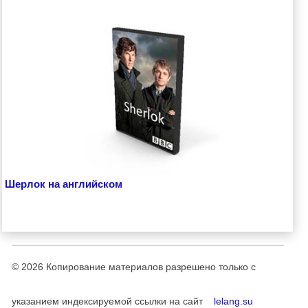
Шерлок на английском
© 2026
Копирование материалов разрешено только с
указанием индексируемой ссылки на сайт
lelang.su