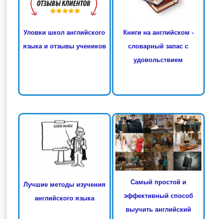
Книги на английском -
Уловки школ английского
словарный запас с
языка и отзывы учеников
удовольствием
Самый простой и
Лучшие методы изучения
эффективный способ
английского языка
выучить английский