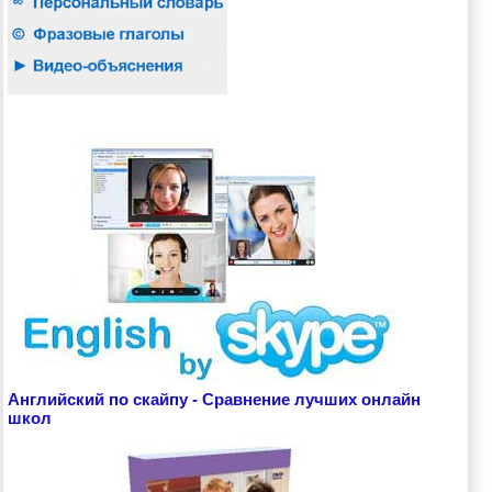
Английский по скайпу - Сравнение лучших онлайн
школ