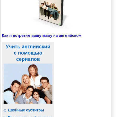
Как я встретил вашу маму на английском