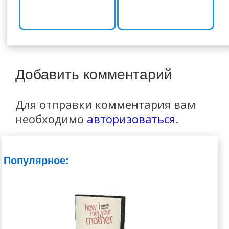
Добавить комментарий
Для отправки комментария вам
необходимо
авторизоваться
.
Популярное: