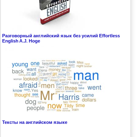
Разговорный английский язык без усилий Effortless
English A.J. Hoge
Тексты на английском языке