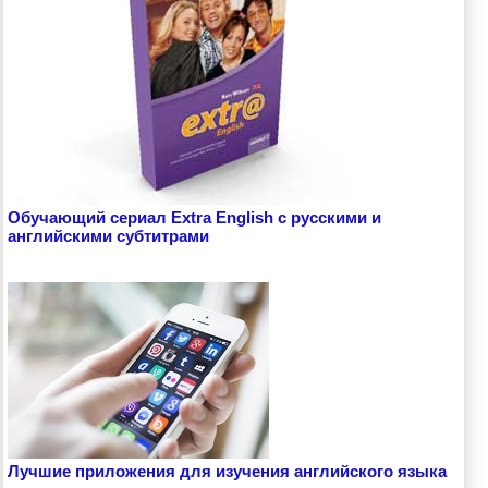
Обучающий сериал Extra English с русскими и
английскими субтитрами
Лучшие приложения для изучения английского языка