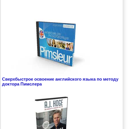
Сверхбыстрое освоение английского языка по методу
доктора Пимслера