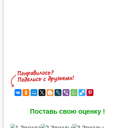
Поставь свою оценку !