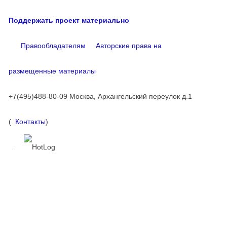
Поддержать проект материально
Правообладателям
Авторские права на
размещенные материалы
+7(495)488-80-09 Москва, Архангельский переулок д.1
(
Контакты
)