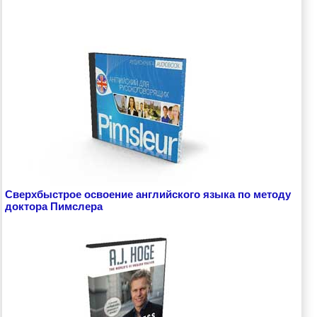
Сверхбыстрое освоение английского языка по методу
доктора Пимслера