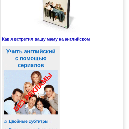
Как я встретил вашу маму на английском