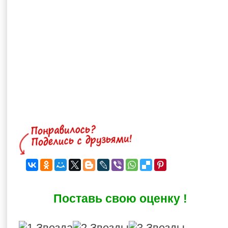
Поставь свою оценку !