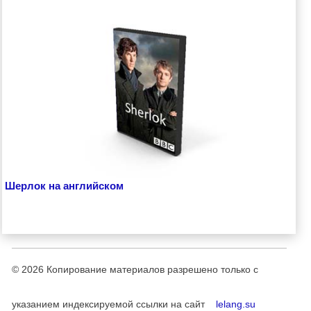
Шерлок на английском
© 2026
Копирование материалов разрешено только с
указанием индексируемой ссылки на сайт
lelang.su