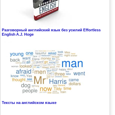
Разговорный английский язык без усилий Effortless
English A.J. Hoge
Тексты на английском языке