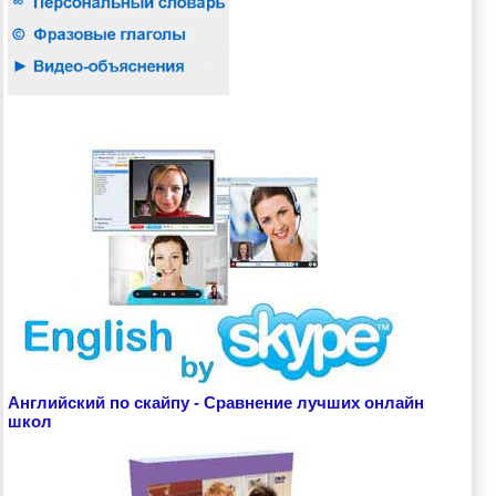
Английский по скайпу - Сравнение лучших онлайн
школ