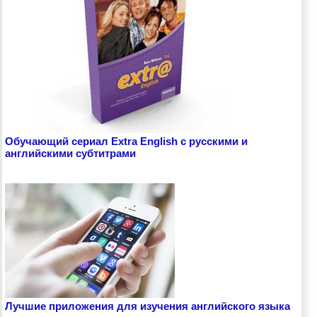
Обучающий сериал Extra English с русскими и
английскими субтитрами
Лучшие приложения для изучения английского языка