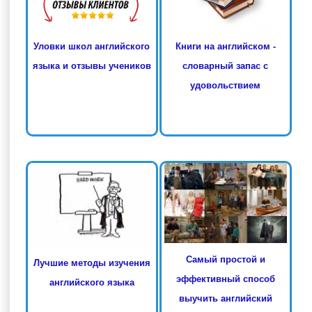
Книги на английском -
Уловки школ английского
словарный запас с
языка и отзывы учеников
удовольствием
Самый простой и
Лучшие методы изучения
эффективный способ
английского языка
выучить английский