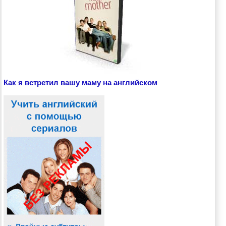
Как я встретил вашу маму на английском