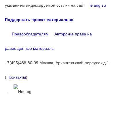
указанием индексируемой ссылки на сайт
lelang.su
Поддержать проект материально
Правообладателям
Авторские права на
размещенные материалы
+7(495)488-80-09 Москва, Архангельский переулок д.1
(
Контакты
)