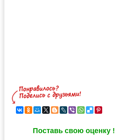
Поставь свою оценку !