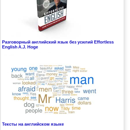
Разговорный английский язык без усилий Effortless
English A.J. Hoge
Тексты на английском языке