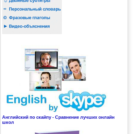
Английский по скайпу - Сравнение лучших онлайн
школ