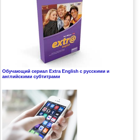
Обучающий сериал Extra English с русскими и
английскими субтитрами