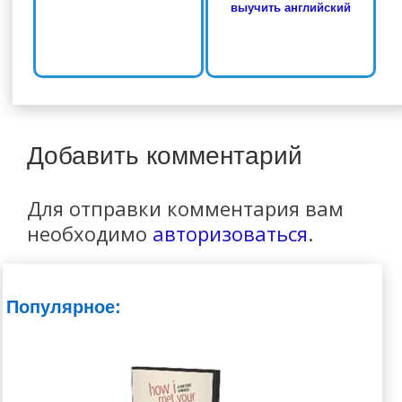
выучить английский
Добавить комментарий
Для отправки комментария вам
необходимо
авторизоваться
.
Популярное: