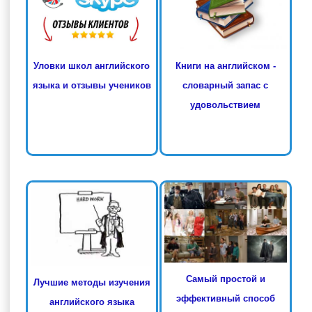
Книги на английском -
Уловки школ английского
словарный запас с
языка и отзывы учеников
удовольствием
Самый простой и
Лучшие методы изучения
эффективный способ
английского языка