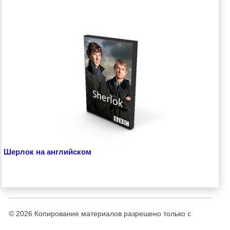
Шерлок на английском
© 2026
Копирование материалов разрешено только с