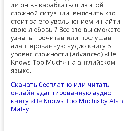
ли он выкарабкаться из этой
сложной ситуации, выяснить кто
стоит за его увольнением и найти
свою любовь ? Все это вы сможете
узнать прочитав или послушав
адаптированную аудио книгу 6
уровня сложности (advanced) «He
Knows Too Much» на английском
языке.
Скачать бесплатно или читать
онлайн адаптированную аудио
книгу «He Knows Too Much» by Alan
Maley