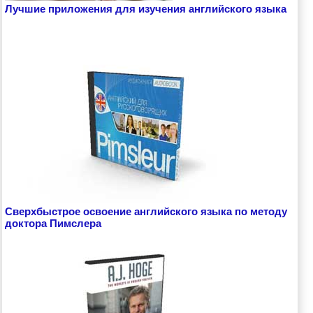
Лучшие приложения для изучения английского языка
Сверхбыстрое освоение английского языка по методу
доктора Пимслера