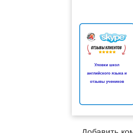
Уловки школ
английского языка и
отзывы учеников
Добавить ко