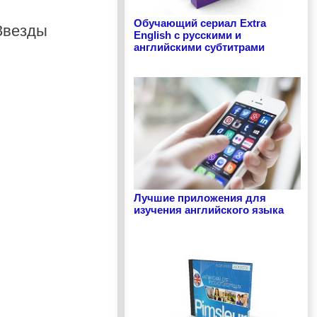
Обучающий сериал Extra
English с русскими и
английскими субтитрами
Лучшие приложения для
изучения английского языка