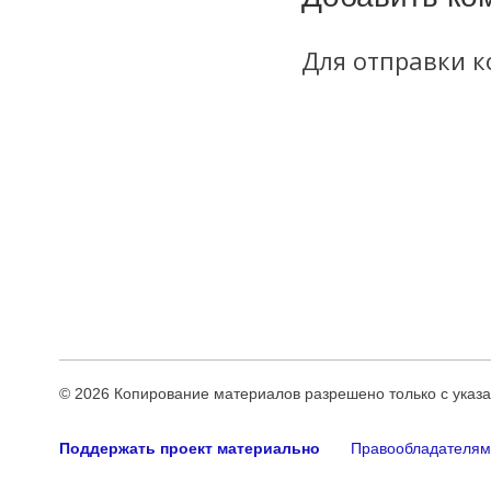
Для отправки 
© 2026
Копирование материалов разрешено только с указ
Поддержать проект материально
Правообладателям