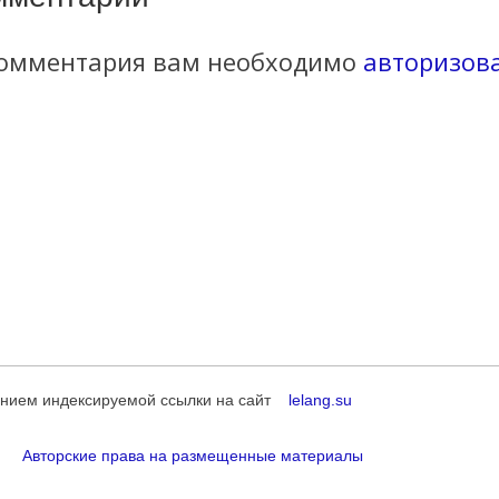
комментария вам необходимо
авторизов
анием индексируемой ссылки на сайт
lelang.su
Авторские права на размещенные материалы