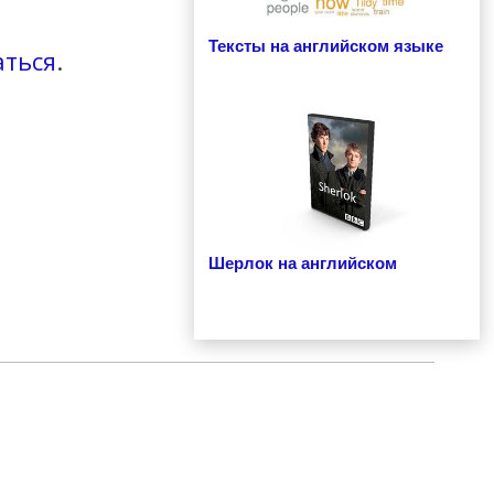
Тексты на английском языке
аться
.
Шерлок на английском