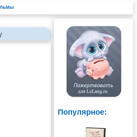
ЛЬМЫ
y
Популярное: