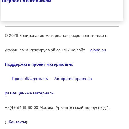
Шерлок на английском
© 2026
Копирование материалов разрешено только с
указанием индексируемой ссылки на сайт
lelang.su
Поддержать проект материально
Правообладателям
Авторские права на
размещенные материалы
+7(495)488-80-09 Москва, Архангельский переулок д.1
(
Контакты
)