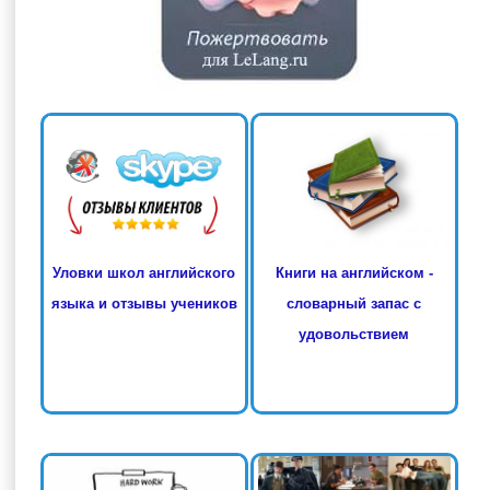
Книги на английском -
Уловки школ английского
словарный запас с
языка и отзывы учеников
удовольствием