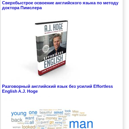
Сверхбыстрое освоение английского языка по методу
доктора Пимслера
Разговорный английский язык без усилий Effortless
English A.J. Hoge