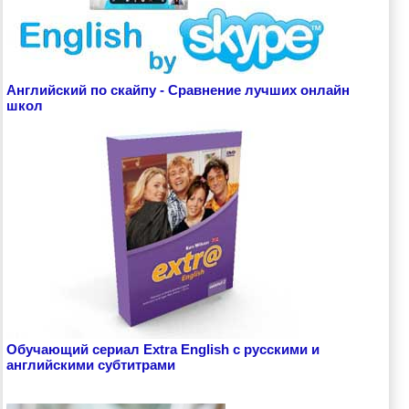
Английский по скайпу - Сравнение лучших онлайн
школ
Обучающий сериал Extra English с русскими и
английскими субтитрами