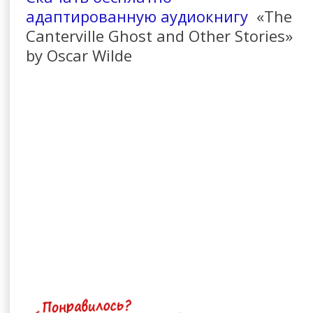
адаптированную аудиокнигу
«The
Canterville Ghost and Other Stories»
by Oscar Wilde