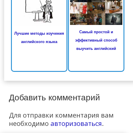
Самый простой и
Лучшие методы изучения
эффективный способ
английского языка
выучить английский
Добавить комментарий
Для отправки комментария вам
необходимо
авторизоваться
.