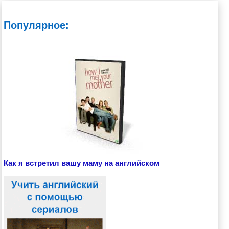
Популярное:
Как я встретил вашу маму на английском