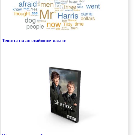
Тексты на английском языке