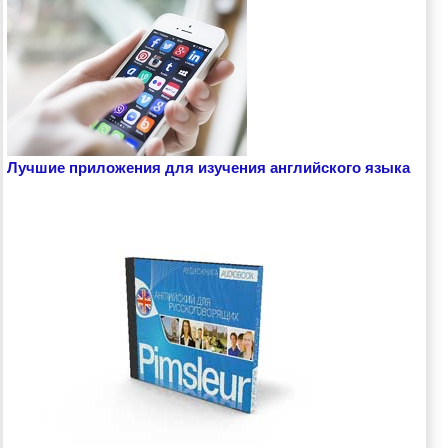
Лучшие приложения для изучения английского языка