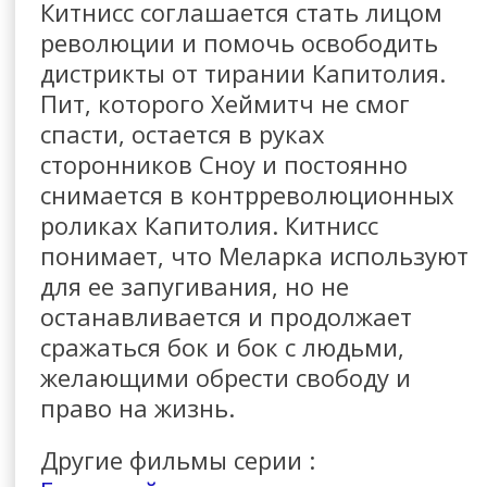
Китнисс соглашается стать лицом
революции и помочь освободить
дистрикты от тирании Капитолия.
Пит, которого Хеймитч не смог
спасти, остается в руках
сторонников Сноу и постоянно
снимается в контрреволюционных
роликах Капитолия. Китнисс
понимает, что Меларка используют
для ее запугивания, но не
останавливается и продолжает
сражаться бок и бок с людьми,
желающими обрести свободу и
право на жизнь.
Другие фильмы серии :