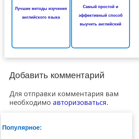
Самый простой и
Лучшие методы изучения
эффективный способ
английского языка
выучить английский
Добавить комментарий
Для отправки комментария вам
необходимо
авторизоваться
.
Популярное: