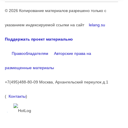
© 2026
Копирование материалов разрешено только с
указанием индексируемой ссылки на сайт
lelang.su
Поддержать проект материально
Правообладателям
Авторские права на
размещенные материалы
+7(495)488-80-09 Москва, Архангельский переулок д.1
(
Контакты
)