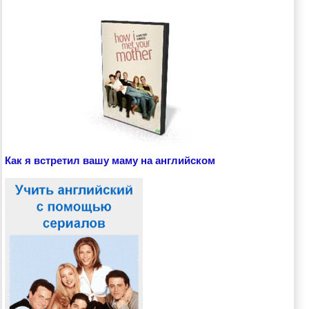
Как я встретил вашу маму на английском