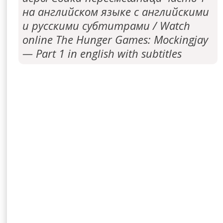
на английском языке с английскими
и русскими субтитрами / Watch
online The Hunger Games: Mockingjay
— Part 1 in english with subtitles