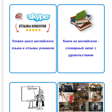
Книги на английском -
Уловки школ английского
словарный запас с
языка и отзывы учеников
удовольствием