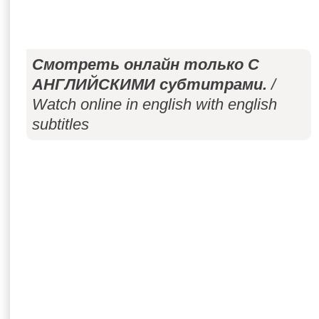
Смотреть онлайн только С
АНГЛИЙСКИМИ субтитрами.
/
Watch online in english with english
subtitles