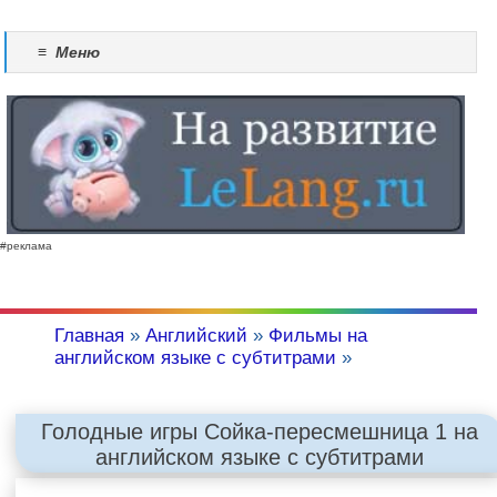
≡
Меню
#реклама
Главная
»
Английский
»
Фильмы на
английском языке с субтитрами
»
Голодные игры Сойка-пересмешница 1 на
английском языке с субтитрами