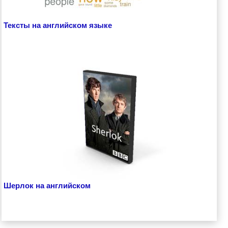
Тексты на английском языке
Шерлок на английском