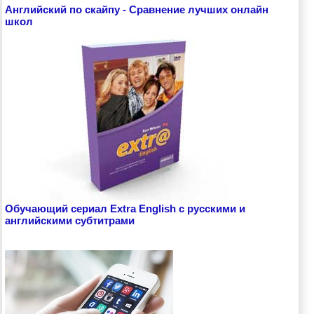
Английский по скайпу - Сравнение лучших онлайн
школ
Обучающий сериал Extra English с русскими и
английскими субтитрами