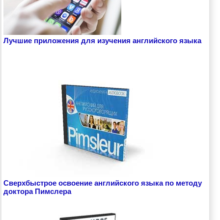
Лучшие приложения для изучения английского языка
Сверхбыстрое освоение английского языка по методу
доктора Пимслера