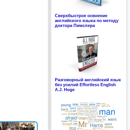
Сверхбыстрое освоение
английского языка по методу
доктора Пимслера
Разговорный английский язык
без усилий Effortless English
A.J. Hoge