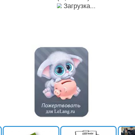
Загрузка...