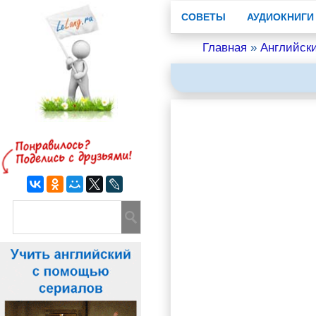
СОВЕТЫ
АУДИОКНИГИ
Главная
»
Английск