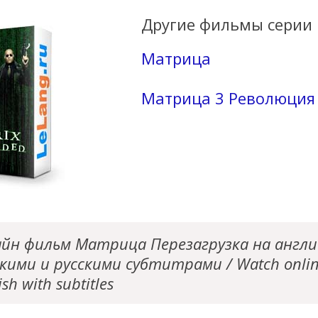
Другие фильмы серии 
Матрица
Матрица 3 Революция
йн фильм Матрица Перезагрузка на англи
кими и русскими субтитрами / Watch onlin
sh with subtitles