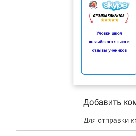
Уловки школ
английского языка и
отзывы учеников
Добавить ко
Для отправки 