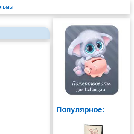
ЛЬМЫ
Популярное: