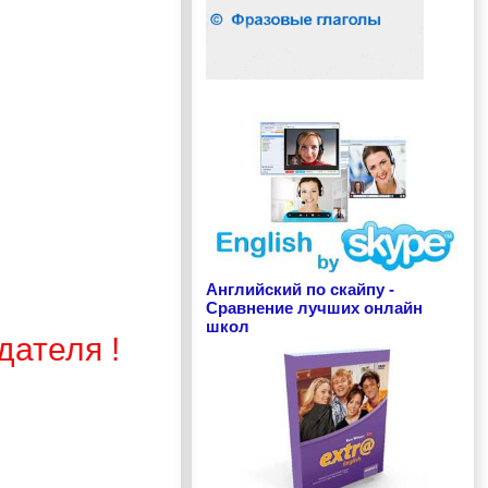
Английский по скайпу -
Сравнение лучших онлайн
школ
дателя !