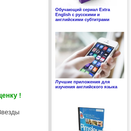
Обучающий сериал Extra
English с русскими и
английскими субтитрами
Лучшие приложения для
изучения английского языка
енку !