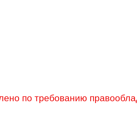
лено по требованию правообла