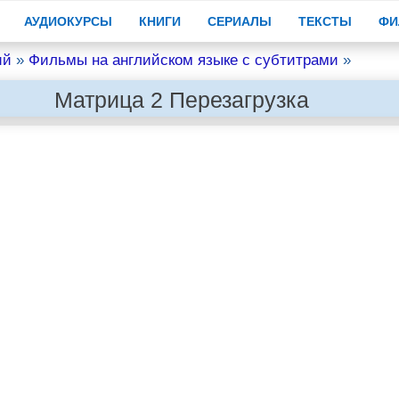
АУДИОКУРСЫ
КНИГИ
СЕРИАЛЫ
ТЕКСТЫ
ФИ
ий
»
Фильмы на английском языке с субтитрами
»
Матрица 2 Перезагрузка