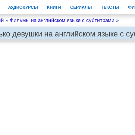
АУДИОКУРСЫ
КНИГИ
СЕРИАЛЫ
ТЕКСТЫ
ФИ
ий
»
Фильмы на английском языке с субтитрами
»
ько девушки на английском языке с с