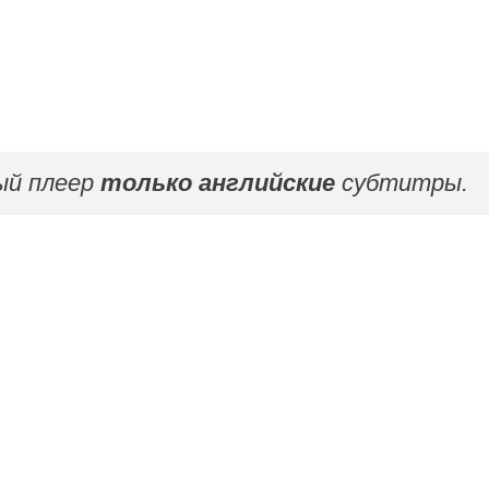
ый плеер
только английские
субтитры.