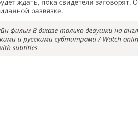
удет ждать, пока свидетели заговорят. 
иданной развязке.
йн фильм В джазе только девушки на анг
скими и русскими субтитрами / Watch onlin
with subtitles