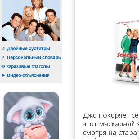
Джо покоряет се
этот маскарад? 
смотря на стара