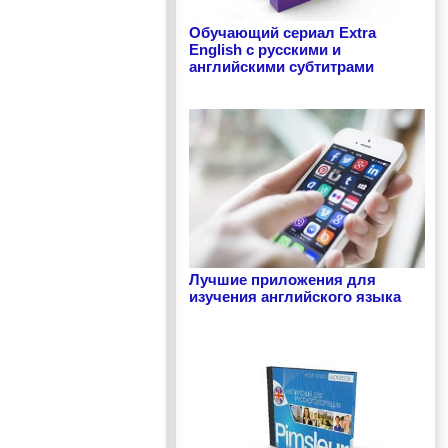
Обучающий сериал Extra
English с русскими и
английскими субтитрами
Лучшие приложения для
изучения английского языка