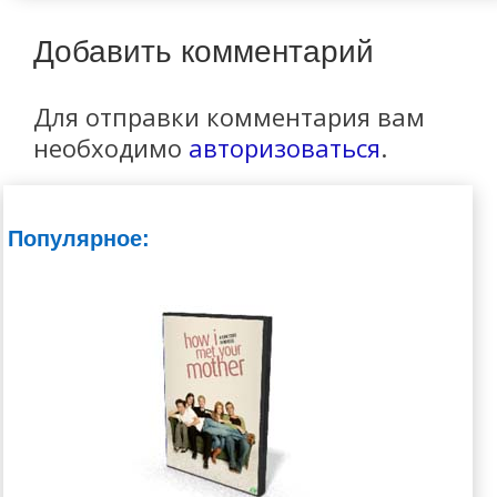
Добавить комментарий
Для отправки комментария вам
необходимо
авторизоваться
.
Популярное: