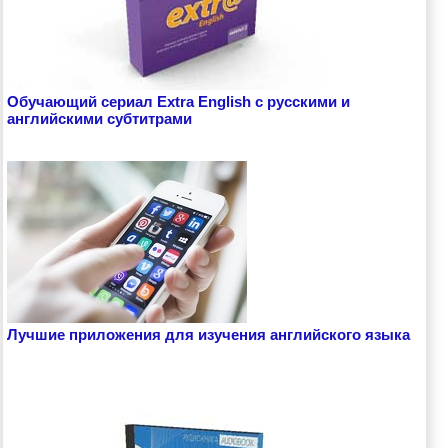
Обучающий сериал Extra English с русскими и
английскими субтитрами
Лучшие приложения для изучения английского языка