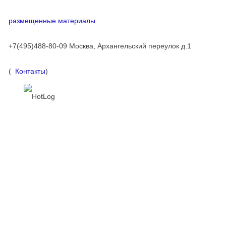
размещенные материалы
+7(495)488-80-09 Москва, Архангельский переулок д.1
(
Контакты
)