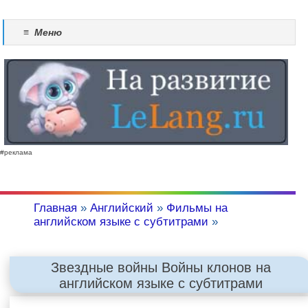
≡
Меню
#реклама
Главная
»
Английский
»
Фильмы на
английском языке с субтитрами
»
Звездные войны Войны клонов на
английском языке с субтитрами