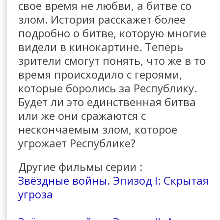
свое время не любви, а битве со
злом. История расскажет более
подробно о битве, которую многие
видели в кинокартине. Теперь
зрители смогут понять, что же в то
время происходило с героями,
которые боролись за Республику.
Будет ли это единственная битва
или же они сражаются с
нескончаемым злом, которое
угрожает Республике?
Другие фильмы серии :
Звёздные войны. Эпизод I: Скрытая
угроза