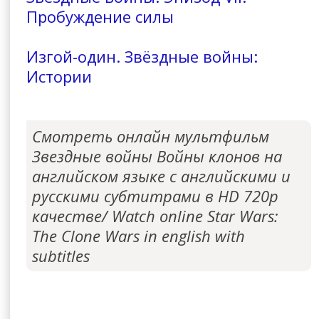
Пробуждение силы
Изгой-один. Звёздные войны:
Истории
Смотреть онлайн мультфильм
Звездные войны Войны клонов на
английском языке с английскими и
русскими субтитрами в HD 720p
качестве/ Watch online Star Wars:
The Clone Wars in english with
subtitles