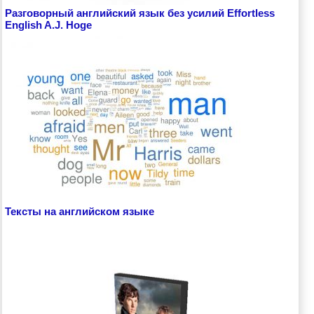
Разговорный английский язык без усилий Effortless
English A.J. Hoge
Тексты на английском языке