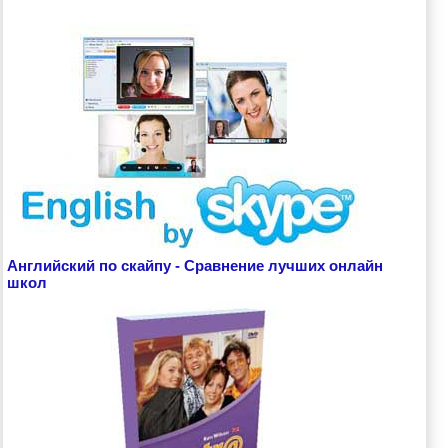
Английский по скайпу - Сравнение лучших онлайн
школ