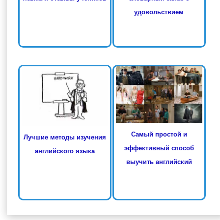
удовольствием
Самый простой и
Лучшие методы изучения
эффективный способ
английского языка
выучить английский