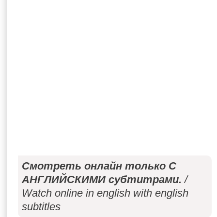
Смотреть онлайн только С
АНГЛИЙСКИМИ субтитрами.
/
Watch online in english with english
subtitles