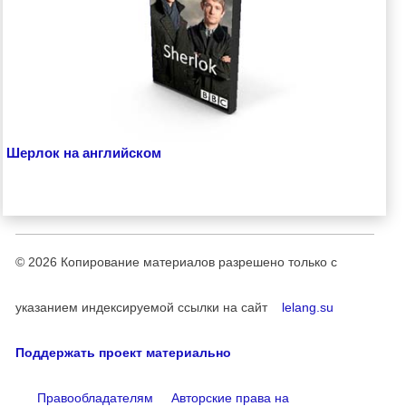
Шерлок на английском
© 2026
Копирование материалов разрешено только с
указанием индексируемой ссылки на сайт
lelang.su
Поддержать проект материально
Правообладателям
Авторские права на