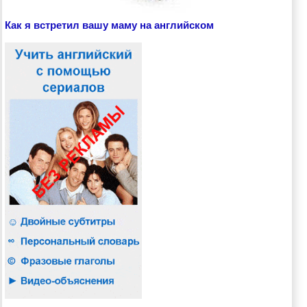
Как я встретил вашу маму на английском