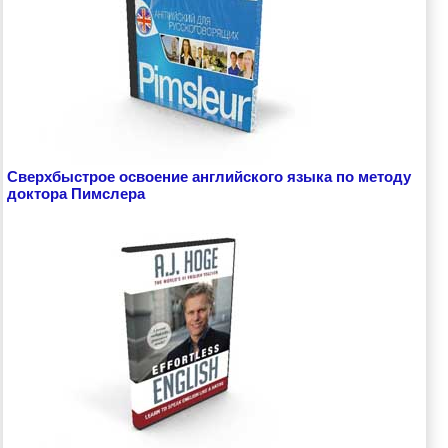
Сверхбыстрое освоение английского языка по методу
доктора Пимслера