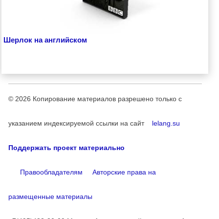
Шерлок на английском
© 2026
Копирование материалов разрешено только с
указанием индексируемой ссылки на сайт
lelang.su
Поддержать проект материально
Правообладателям
Авторские права на
размещенные материалы