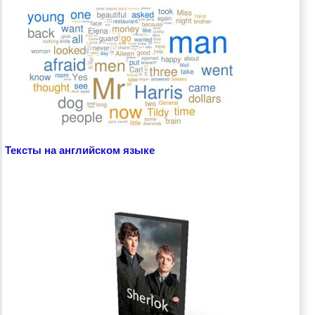
Тексты на английском языке