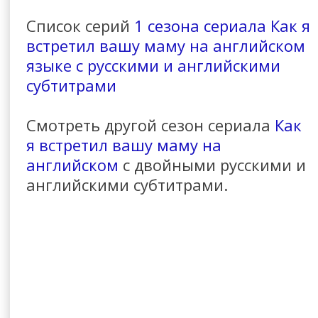
Список серий
1 сезона сериала Как я
встретил вашу маму на английском
языке с русскими и английскими
субтитрами
Смотреть другой сезон сериала
Как
я встретил вашу маму на
английском
с двойными русскими и
английскими субтитрами.