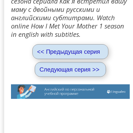
сезона сериала Как я встретил вашу
маму с двойными русскими и
английскими субтитрами. Watch
online How I Met Your Mother 1 season
in english with subtitles.
<< Предыдущая серия
Следующая серия >>