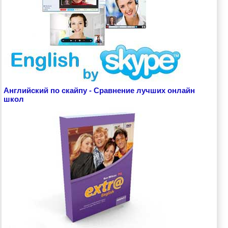
Английский по скайпу - Сравнение лучших онлайн
школ