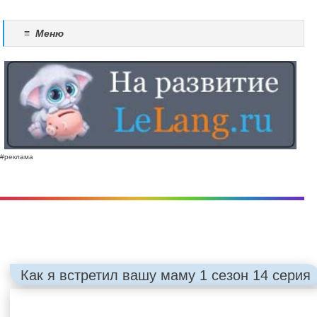
≡
Меню
#реклама
Как я встретил вашу маму 1 сезон 14 серия