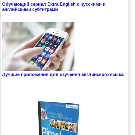
Обучающий сериал Extra English с русскими и
английскими субтитрами
Лучшие приложения для изучения английского языка