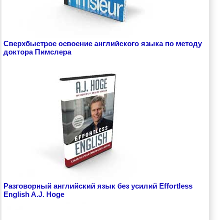
Сверхбыстрое освоение английского языка по методу
доктора Пимслера
Разговорный английский язык без усилий Effortless
English A.J. Hoge