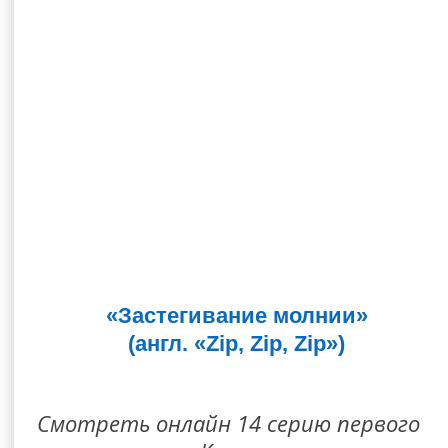
«Застегивание молнии»
(англ. «Zip, Zip, Zip»)
Смотреть онлайн 14 серию первого