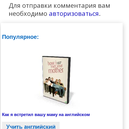
Для отправки комментария вам
необходимо
авторизоваться
.
Популярное:
Как я встретил вашу маму на английском