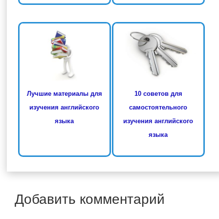
Лучшие материалы для
10 советов для
изучения английского
самостоятельного
языка
изучения английского
языка
Добавить комментарий