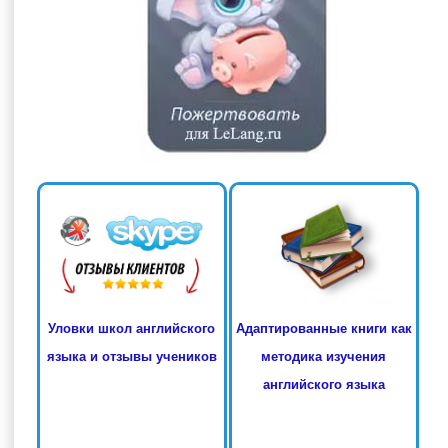
Адаптированные книги как
Уловки школ английского
методика изучения
языка и отзывы учеников
английского языка