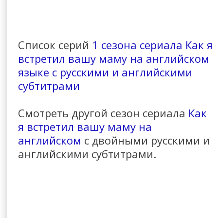
Список серий
1 сезона сериала Как я
встретил вашу маму на английском
языке с русскими и английскими
субтитрами
Смотреть другой сезон сериала
Как
я встретил вашу маму на
английском
с двойными русскими и
английскими субтитрами.