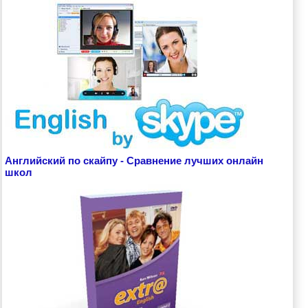
Английский по скайпу - Сравнение лучших онлайн
школ