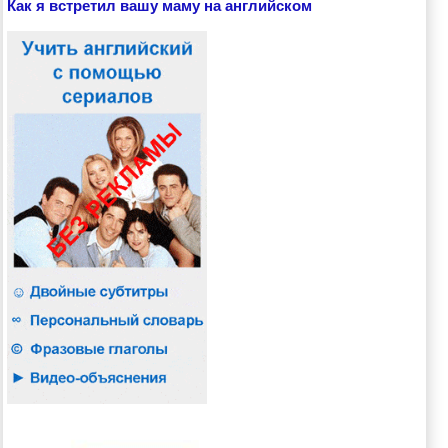
Как я встретил вашу маму на английском