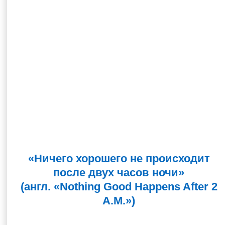
«Ничего хорошего не происходит
после двух часов ночи»
(англ. «Nothing Good Happens After 2
A.M.»)