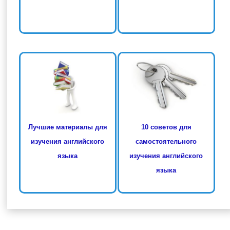
Лучшие материалы для
10 советов для
изучения английского
самостоятельного
языка
изучения английского
языка