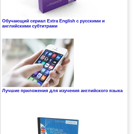
Обучающий сериал Extra English с русскими и
английскими субтитрами
Лучшие приложения для изучения английского языка