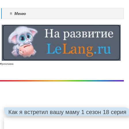
≡
Меню
#реклама
Как я встретил вашу маму 1 сезон 18 серия