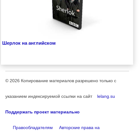
Шерлок на английском
© 2026
Копирование материалов разрешено только с
указанием индексируемой ссылки на сайт
lelang.su
Поддержать проект материально
Правообладателям
Авторские права на