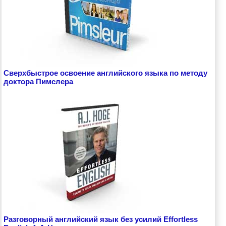
Сверхбыстрое освоение английского языка по методу
доктора Пимслера
Разговорный английский язык без усилий Effortless