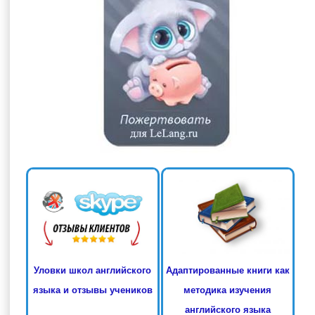
Адаптированные книги как
Уловки школ английского
методика изучения
языка и отзывы учеников
английского языка