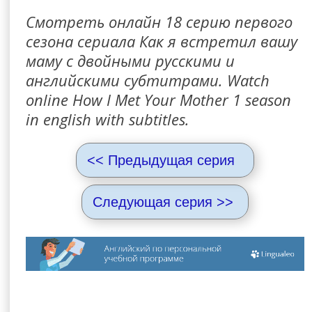
Смотреть онлайн 18 серию первого
сезона сериала Как я встретил вашу
маму с двойными русскими и
английскими субтитрами. Watch
online How I Met Your Mother 1 season
in english with subtitles.
<< Предыдущая серия
Следующая серия >>