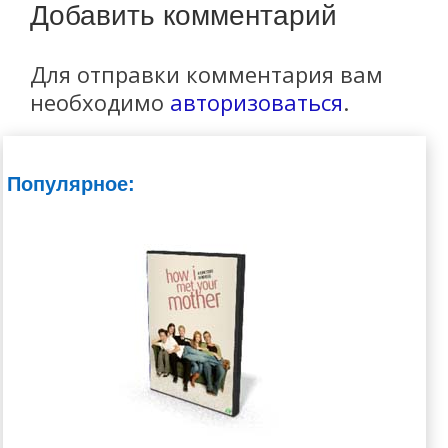
Добавить комментарий
Для отправки комментария вам
необходимо
авторизоваться
.
Популярное: