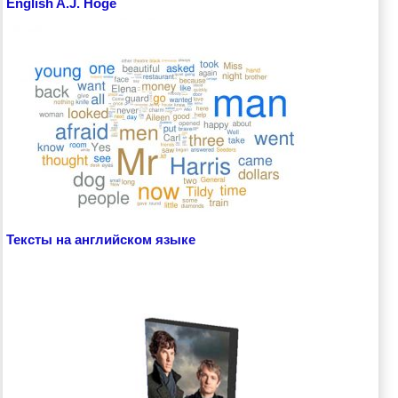
English A.J. Hoge
Тексты на английском языке