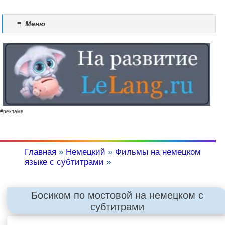
≡
Меню
#реклама
Главная
»
Немецкий
»
Фильмы на немецком
языке с субтитрами
»
Босиком по мостовой на немецком с
субтитрами