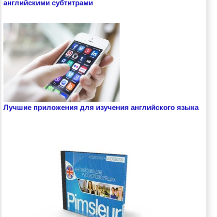
английскими субтитрами
Лучшие приложения для изучения английского языка