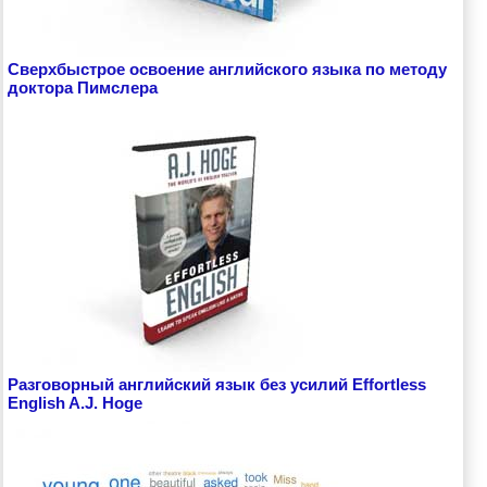
Сверхбыстрое освоение английского языка по методу
доктора Пимслера
Разговорный английский язык без усилий Effortless
English A.J. Hoge