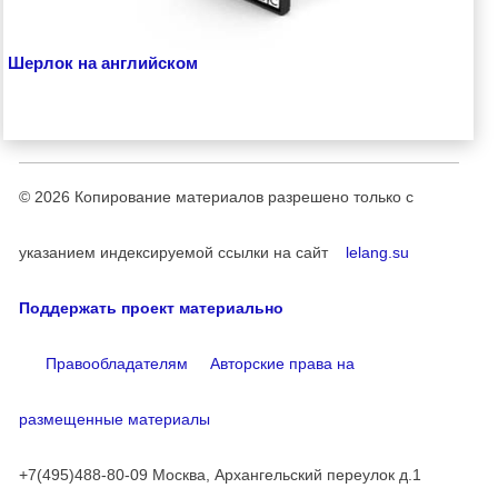
Шерлок на английском
© 2026
Копирование материалов разрешено только с
указанием индексируемой ссылки на сайт
lelang.su
Поддержать проект материально
Правообладателям
Авторские права на
размещенные материалы
+7(495)488-80-09 Москва, Архангельский переулок д.1