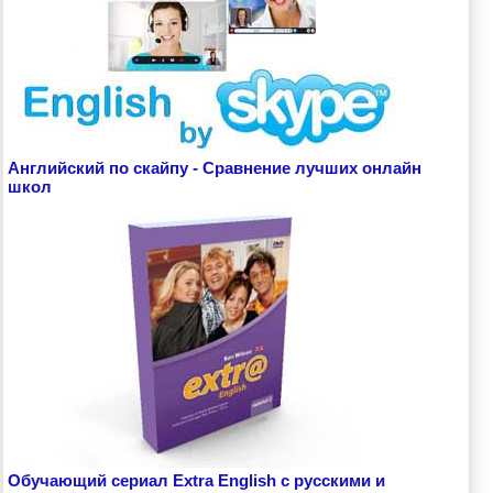
Английский по скайпу - Сравнение лучших онлайн
школ
Обучающий сериал Extra English с русскими и