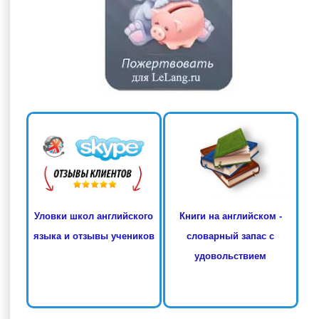
Книги на английском -
Уловки школ английского
словарный запас с
языка и отзывы учеников
удовольствием