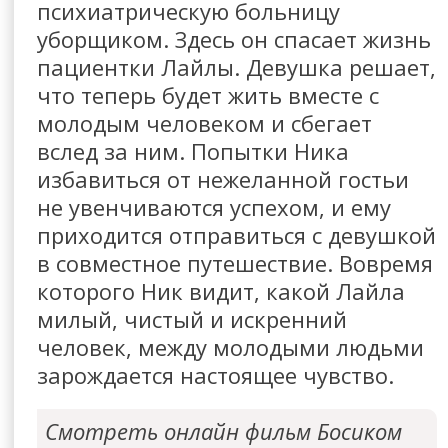
психиатрическую больницу
уборщиком. Здесь он спасает жизнь
пациентки Лайлы. Девушка решает,
что теперь будет жить вместе с
молодым человеком и сбегает
вслед за ним. Попытки Ника
избавиться от нежеланной гостьи
не увенчиваются успехом, и ему
приходится отправиться с девушкой
в совместное путешествие. Вовремя
которого Ник видит, какой Лайла
милый, чистый и искренний
человек, между молодыми людьми
зарождается настоящее чувство.
Смотреть онлайн фильм Босиком