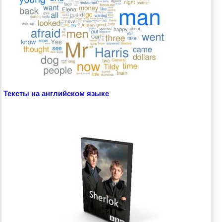
Тексты на английском языке