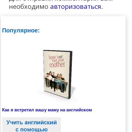
необходимо
авторизоваться
.
Популярное:
Как я встретил вашу маму на английском