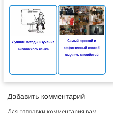
Самый простой и
Лучшие методы изучения
эффективный способ
английского языка
выучить английский
Добавить комментарий
Для отправки комментария вам