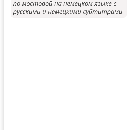
по мостовой на немецком языке с
русскими и немецкими субтитрами